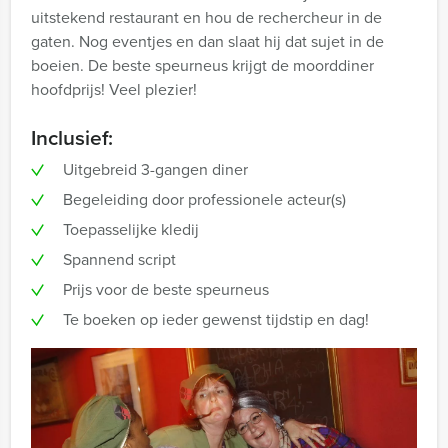
uitstekend restaurant en hou de rechercheur in de
gaten. Nog eventjes en dan slaat hij dat sujet in de
boeien. De beste speurneus krijgt de moorddiner
hoofdprijs! Veel plezier!
Inclusief:
Uitgebreid 3-gangen diner
Begeleiding door professionele acteur(s)
Toepasselijke kledij
Spannend script
Prijs voor de beste speurneus
Te boeken op ieder gewenst tijdstip en dag!