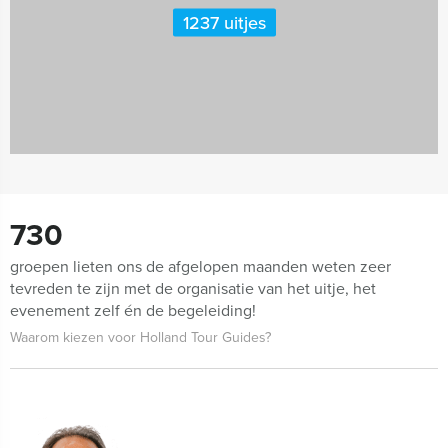
1237 uitjes
730
groepen lieten ons de afgelopen maanden weten zeer
tevreden te zijn met de organisatie van het uitje, het
evenement zelf én de begeleiding!
Waarom kiezen voor Holland Tour Guides?