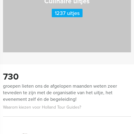
Culinaire uitjes
1237 uitjes
730
groepen lieten ons de afgelopen maanden weten zeer
tevreden te zijn met de organisatie van het uitje, het
evenement zelf én de begeleiding!
Waarom kiezen voor Holland Tour Guides?