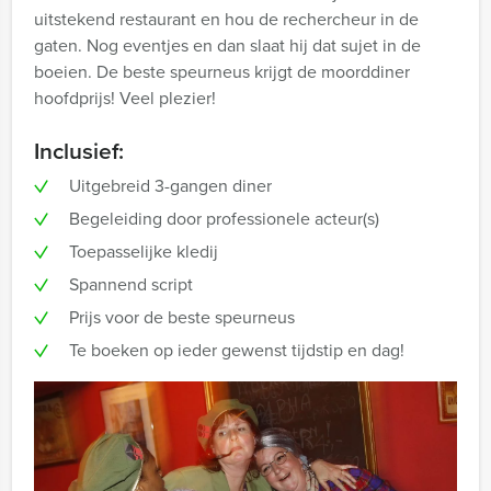
uitstekend restaurant en hou de rechercheur in de
gaten. Nog eventjes en dan slaat hij dat sujet in de
boeien. De beste speurneus krijgt de moorddiner
hoofdprijs! Veel plezier!
Inclusief:
Uitgebreid 3-gangen diner
Begeleiding door professionele acteur(s)
Toepasselijke kledij
Spannend script
Prijs voor de beste speurneus
Te boeken op ieder gewenst tijdstip en dag!