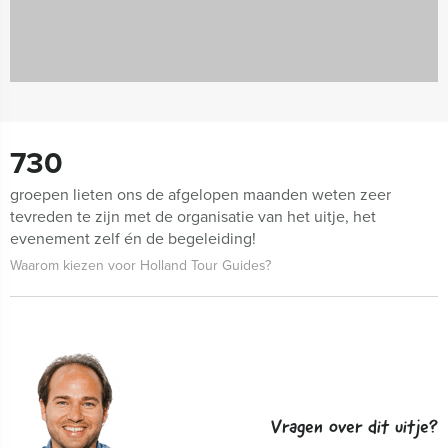
730
groepen lieten ons de afgelopen maanden weten zeer
tevreden te zijn met de organisatie van het uitje, het
evenement zelf én de begeleiding!
Waarom kiezen voor Holland Tour Guides?
Vragen over dit uitje?