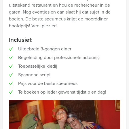
uitstekend restaurant en hou de rechercheur in de
gaten. Nog eventjes en dan slaat hij dat sujet in de
boeien. De beste speurneus krijgt de moorddiner
hoofdprijs! Veel plezier!
Inclusief:
Uitgebreid 3-gangen diner
Begeleiding door professionele acteur(s)
Toepasselijke kledij
Spannend script
Prijs voor de beste speurneus
Te boeken op ieder gewenst tijdstip en dag!