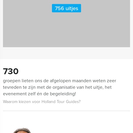
756 uitjes
730
groepen lieten ons de afgelopen maanden weten zeer
tevreden te zijn met de organisatie van het uitje, het
evenement zelf én de begeleiding!
Waarom kiezen voor Holland Tour Guides?