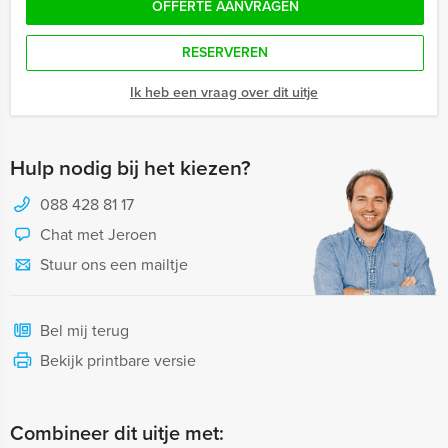
OFFERTE AANVRAGEN
RESERVEREN
Ik heb een vraag over dit uitje
Hulp nodig bij het kiezen?
088 428 81 17
Chat met Jeroen
Stuur ons een mailtje
Bel mij terug
Bekijk printbare versie
Combineer dit uitje met: