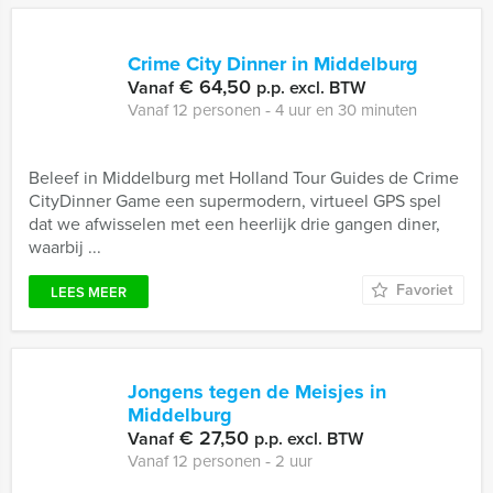
Crime City Dinner in Middelburg
€ 64,50
Vanaf
p.p. excl. BTW
Vanaf 12 personen ‐ 4 uur en 30 minuten
Beleef in Middelburg met Holland Tour Guides de Crime
CityDinner Game een supermodern, virtueel GPS spel
dat we afwisselen met een heerlijk drie gangen diner,
waarbij ...
Favoriet
LEES MEER
Jongens tegen de Meisjes in
Middelburg
€ 27,50
Vanaf
p.p. excl. BTW
Vanaf 12 personen ‐ 2 uur