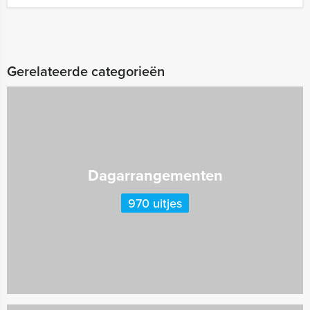
Gerelateerde categorieën
Dagarrangementen
970 uitjes