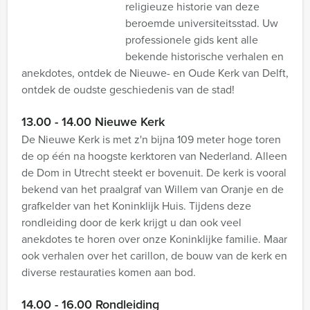
religieuze historie van deze
beroemde universiteitsstad. Uw
professionele gids kent alle
bekende historische verhalen en
anekdotes, ontdek de Nieuwe- en Oude Kerk van Delft,
ontdek de oudste geschiedenis van de stad!
13.00 - 14.00 Nieuwe Kerk
De Nieuwe Kerk is met z'n bijna 109 meter hoge toren
de op één na hoogste kerktoren van Nederland. Alleen
de Dom in Utrecht steekt er bovenuit. De kerk is vooral
bekend van het praalgraf van Willem van Oranje en de
grafkelder van het Koninklijk Huis. Tijdens deze
rondleiding door de kerk krijgt u dan ook veel
anekdotes te horen over onze Koninklijke familie. Maar
ook verhalen over het carillon, de bouw van de kerk en
diverse restauraties komen aan bod.
14.00 - 16.00 Rondleiding