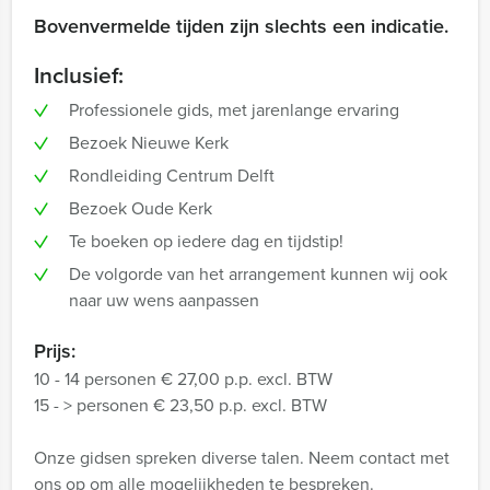
Bovenvermelde tijden zijn slechts een indicatie.
Inclusief:
Professionele gids, met jarenlange ervaring
Bezoek Nieuwe Kerk
Rondleiding Centrum Delft
Bezoek Oude Kerk
Te boeken op iedere dag en tijdstip!
De volgorde van het arrangement kunnen wij ook
naar uw wens aanpassen
Prijs:
10 - 14 personen € 27,00 p.p. excl. BTW
15 - > personen € 23,50 p.p. excl. BTW
Onze gidsen spreken diverse talen. Neem contact met
ons op om alle mogelijkheden te bespreken.