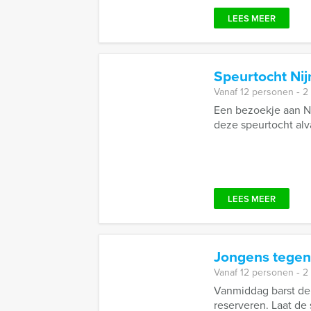
LEES MEER
Speurtocht Ni
Vanaf 12 personen ‐ 2
Een bezoekje aan Ni
deze speurtocht alva
LEES MEER
Jongens tegen
Vanaf 12 personen ‐ 2
Vanmiddag barst de 
reserveren. Laat de 