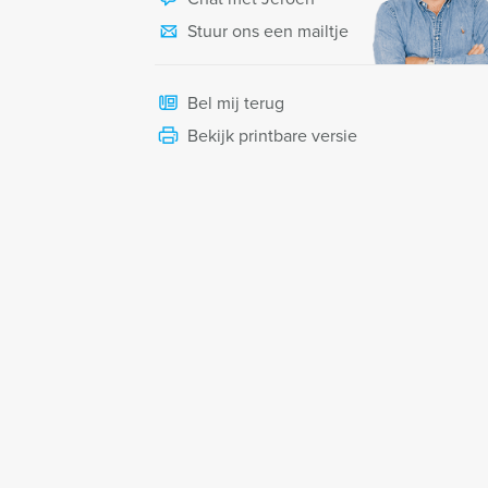
Stuur ons een mailtje
Bel mij terug
Bekijk printbare versie