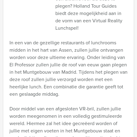
plegen? Holland Tour Guides
biedt deze mogelijkheid aan in
de vorm van een Virtual Reality
Lunchspel!
In een van de gezellige restaurants of lunchrooms
midden in het hart van Assen, zullen jullie ontvangen
worden voor deze ultieme ervaring. Onder leiding van
El Professor zullen jullie de roof van eeuw gaan plegen
in het Muntgebouw van Madrid. Tijdens het plegen van
deze roof zullen jullie verzorgd worden met een
heerlijke lunch. Een combinatie die garantie geeft tot
een geslaagde middag.
Door middel van een afgesloten VR-bril, zullen jullie
worden meegenomen in een volledig gestimuleerde
wereld. Hiermee zal het idee gecreëerd worden of
jullie met eigen voeten in het Muntgebouw staat en