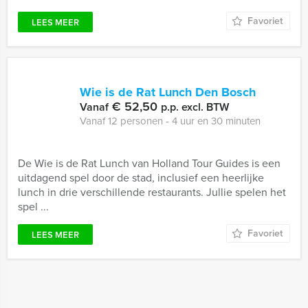
Favoriet
LEES MEER
Wie is de Rat Lunch Den Bosch
€ 52,50
Vanaf
p.p. excl. BTW
Vanaf 12 personen ‐ 4 uur en 30 minuten
De Wie is de Rat Lunch van Holland Tour Guides is een
uitdagend spel door de stad, inclusief een heerlijke
lunch in drie verschillende restaurants. Jullie spelen het
spel ...
Favoriet
LEES MEER