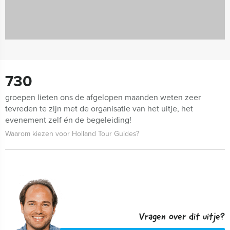
730
groepen lieten ons de afgelopen maanden weten zeer
tevreden te zijn met de organisatie van het uitje, het
evenement zelf én de begeleiding!
Waarom kiezen voor Holland Tour Guides?
Vragen over dit uitje?