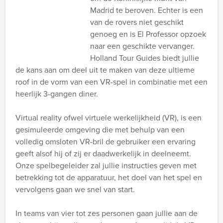
Madrid te beroven. Echter is een
van de rovers niet geschikt
genoeg en is El Professor opzoek
naar een geschikte vervanger.
Holland Tour Guides biedt jullie
de kans aan om deel uit te maken van deze ultieme
roof in de vorm van een VR-spel in combinatie met een
heerlijk 3-gangen diner.
Virtual reality ofwel virtuele werkelijkheid (VR), is een
gesimuleerde omgeving die met behulp van een
volledig omsloten VR-bril de gebruiker een ervaring
geeft alsof hij of zij er daadwerkelijk in deelneemt.
Onze spelbegeleider zal jullie instructies geven met
betrekking tot de apparatuur, het doel van het spel en
vervolgens gaan we snel van start.
In teams van vier tot zes personen gaan jullie aan de