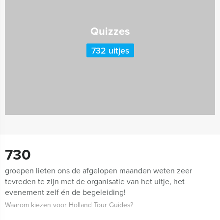
Quizzes
732 uitjes
730
groepen lieten ons de afgelopen maanden weten zeer
tevreden te zijn met de organisatie van het uitje, het
evenement zelf én de begeleiding!
Waarom kiezen voor Holland Tour Guides?