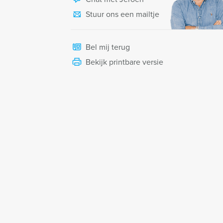
Stuur ons een mailtje
Bel mij terug
Bekijk printbare versie