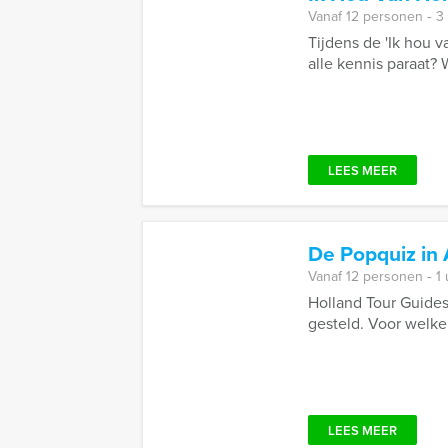
Vanaf 12 personen ‐ 3
Tijdens de 'Ik hou 
alle kennis paraat? W
LEES MEER
De Popquiz in
Vanaf 12 personen ‐ 1
Holland Tour Guide
gesteld. Voor welke 
LEES MEER