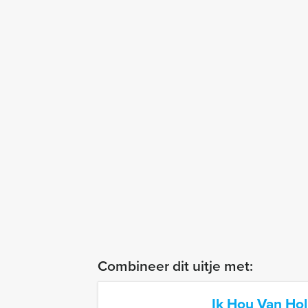
Combineer dit uitje met:
Ik Hou Van Ho