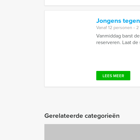
Jongens tegen
Vanaf 12 personen ‐ 2
Vanmiddag barst de 
reserveren. Laat de 
LEES MEER
Gerelateerde categorieën