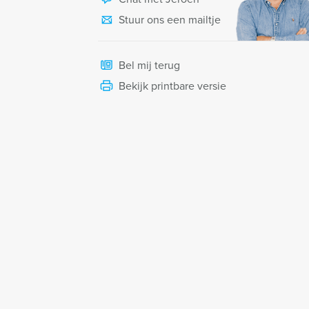
Stuur ons een mailtje
Bel mij terug
Bekijk printbare versie