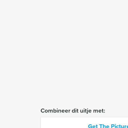
Combineer dit uitje met:
Get The Pictu