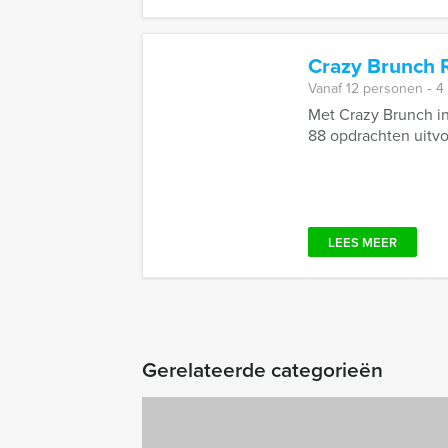
Crazy Brunch 
Vanaf 12 personen ‐ 4
Met Crazy Brunch in
88 opdrachten uitv
LEES MEER
Gerelateerde categorieën