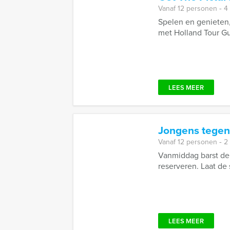
Vanaf 12 personen ‐ 4
Spelen en genieten, 
met Holland Tour Gu
LEES MEER
Jongens tegen
Vanaf 12 personen ‐ 2
Vanmiddag barst de 
reserveren. Laat de 
LEES MEER