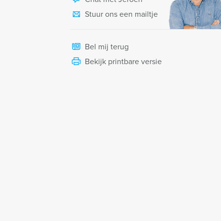
Stuur ons een mailtje
Bel mij terug
Bekijk printbare versie