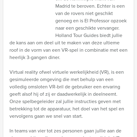
Madrid te beroven. Echter is een
van de rovers niet geschikt
genoeg en is El Professor opzoek
naar een geschikte vervanger.
Holland Tour Guides biedt jullie
de kans aan om deel uit te maken van deze ultieme
roof in de vorm van een VR-spel in combinatie met een
heerlijk 3-gangen diner.
Virtual reality ofwel virtuele werkelijkheid (VR), is een
gesimuleerde omgeving die met behulp van een
volledig omsloten VR-bril de gebruiker een ervaring
geeft alsof hij of zij er daadwerkelijk in deelneemt.
Onze spelbegeleider zal jullie instructies geven met
betrekking tot de apparatuur, het doel van het spel en
vervolgens gaan we snel van start.
In teams van vier tot zes personen gaan jullie aan de