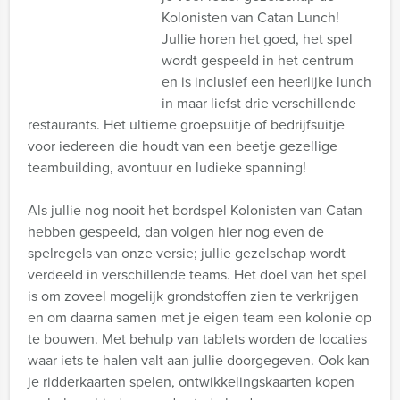
Kolonisten van Catan Lunch!
Jullie horen het goed, het spel
wordt gespeeld in het centrum
en is inclusief een heerlijke lunch
in maar liefst drie verschillende
restaurants. Het ultieme groepsuitje of bedrijfsuitje
voor iedereen die houdt van een beetje gezellige
teambuilding, avontuur en ludieke spanning!
Als jullie nog nooit het bordspel Kolonisten van Catan
hebben gespeeld, dan volgen hier nog even de
spelregels van onze versie; jullie gezelschap wordt
verdeeld in verschillende teams. Het doel van het spel
is om zoveel mogelijk grondstoffen zien te verkrijgen
en om daarna samen met je eigen team een kolonie op
te bouwen. Met behulp van tablets worden de locaties
waar iets te halen valt aan jullie doorgegeven. Ook kan
je ridderkaarten spelen, ontwikkelingskaarten kopen