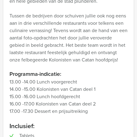
en hele gebieden van de stad plunderen.
Tussen de bedrijven door schuiven jullie ook nog eens
aan in drie verschillende restaurants voor telkens een
culinaire verrassing! Tevens wordt aan de hand van een
aantal foto-opdrachten het door jullie veroverde
gebied in beeld gebracht. Het beste team wordt in het
laatste restaurant feestelijk gehuldigd en ontvangt
onze felbegeerde Kolonisten van Catan hoofdprijs!
Programma-indicatie:
13.00 -14.00 Lunch voorgerecht
14.00 -15.00 Kolonisten van Catan deel 1
15.00 -16.00 Lunch hoofdgerecht
16.00 -17.00 Kolonisten van Catan deel 2
17.00 -17.30 Dessert en prijsuitreiking
Inclusief:
Tablets