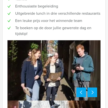
Enthousiaste begeleiding
Uitgebreide lunch in drie verschillende restaurants
Een leuke prijs voor het winnende team
Te boeken op de door jullie gewenste dag en
tijdstip!