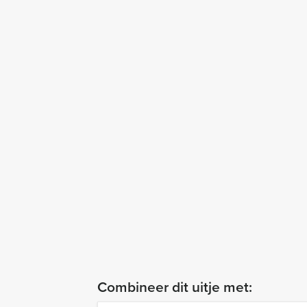
Combineer dit uitje met: