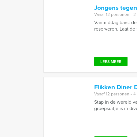
Jongens tegen 
Vanaf 12 personen ‐ 2
Vanmiddag barst de 
reserveren. Laat de 
LEES MEER
Flikken Diner
Vanaf 12 personen ‐ 4
Stap in de wereld v
groepsuitje is in di