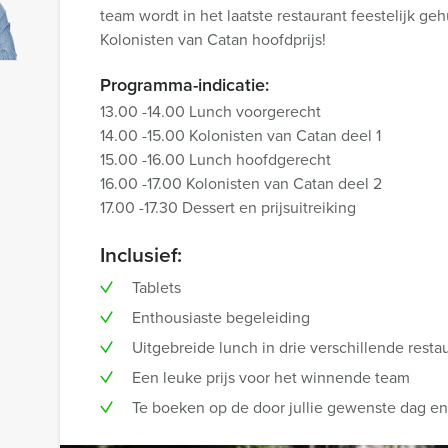
team wordt in het laatste restaurant feestelijk g
Kolonisten van Catan hoofdprijs!
Programma-indicatie:
13.00 -14.00 Lunch voorgerecht
14.00 -15.00 Kolonisten van Catan deel 1
15.00 -16.00 Lunch hoofdgerecht
16.00 -17.00 Kolonisten van Catan deel 2
17.00 -17.30 Dessert en prijsuitreiking
Inclusief:
Tablets
Enthousiaste begeleiding
Uitgebreide lunch in drie verschillende resta
Een leuke prijs voor het winnende team
Te boeken op de door jullie gewenste dag en t