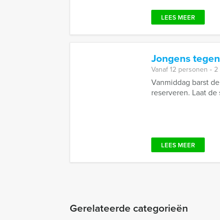
LEES MEER
Jongens tegen
Vanaf 12 personen ‐ 2
Vanmiddag barst de 
reserveren. Laat de 
LEES MEER
Gerelateerde categorieën