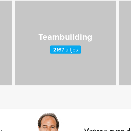
Teambuilding
2167 uitjes