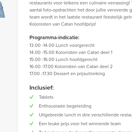
restaurants voor telkens een culinaire verrassing
aantal foto-opdrachten het door jullie veroverde 
team wordt in het laatste restaurant feestelijk g
Kolonisten van Catan hoofdprijs!
Programma-indicatie:
13.00 -14.00 Lunch voorgerecht
14.00 -15.00 Kolonisten van Catan deel 1
15.00 -16.00 Lunch hoofdgerecht
16.00 -17.00 Kolonisten van Catan deel 2
17.00 -17.30 Dessert en prijsuitreiking
Inclusief:
Tablets
Enthousiaste begeleiding
Uitgebreide lunch in drie verschillende resta
Een leuke prijs voor het winnende team