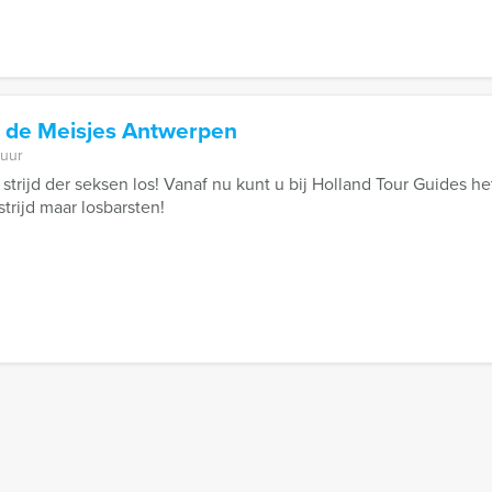
 de Meisjes Antwerpen
 uur
strijd der seksen los! Vanaf nu kunt u bij Holland Tour Guides h
strijd maar losbarsten!