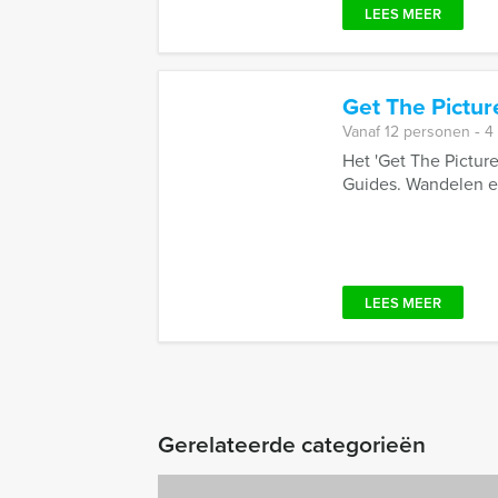
LEES MEER
Get The Pictur
Vanaf 12 personen ‐ 4
Het 'Get The Picture
Guides. Wandelen en
LEES MEER
Gerelateerde categorieën