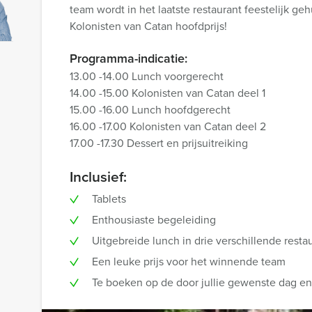
team wordt in het laatste restaurant feestelijk g
Kolonisten van Catan hoofdprijs!
Programma-indicatie:
13.00 -14.00 Lunch voorgerecht
14.00 -15.00 Kolonisten van Catan deel 1
15.00 -16.00 Lunch hoofdgerecht
16.00 -17.00 Kolonisten van Catan deel 2
17.00 -17.30 Dessert en prijsuitreiking
Inclusief:
Tablets
Enthousiaste begeleiding
Uitgebreide lunch in drie verschillende resta
Een leuke prijs voor het winnende team
Te boeken op de door jullie gewenste dag en t