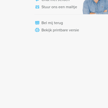
Stuur ons een mailtje
Bel mij terug
Bekijk printbare versie