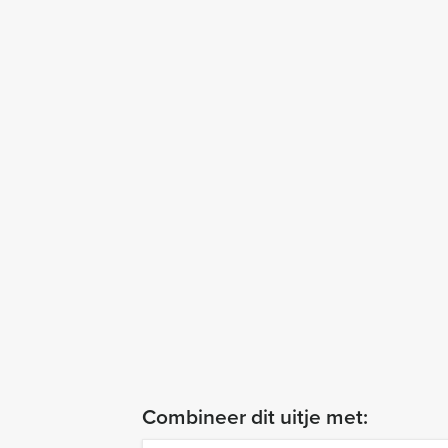
Combineer dit uitje met: