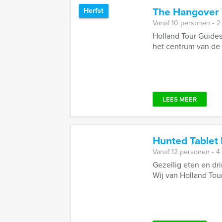
The Hangover 
Herfst
Vanaf 10 personen ‐ 2
Holland Tour Guides
het centrum van de st
LEES MEER
Hunted Tablet
Vanaf 12 personen ‐ 4
Gezellig eten en dr
Wij van Holland Tou