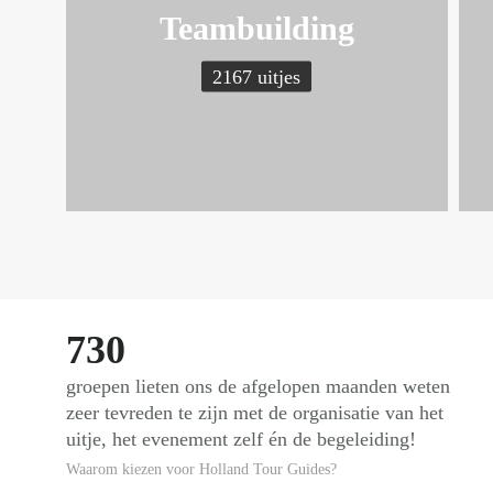
Teambuilding
2167 uitjes
730
groepen lieten ons de afgelopen maanden weten
zeer tevreden te zijn met de organisatie van het
uitje, het evenement zelf én de begeleiding!
Waarom kiezen voor Holland Tour Guides?