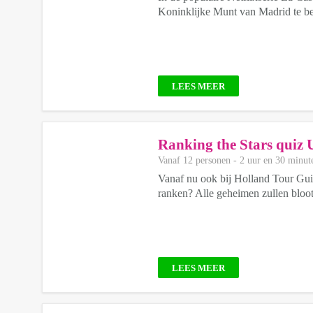
Koninklijke Munt van Madrid te ber
LEES MEER
Ranking the Stars quiz 
Vanaf 12 personen ‐ 2 uur en 30 minut
Vanaf nu ook bij Holland Tour Guid
ranken? Alle geheimen zullen bloot
LEES MEER