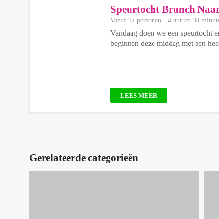
Speurtocht Brunch Naar
Vanaf 12 personen ‐ 4 uur en 30 minut
Vandaag doen we een speurtocht en
beginnen deze middag met een heerl
LEES MEER
Gerelateerde categorieën