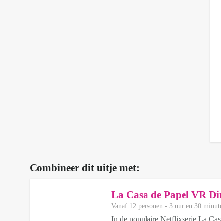
Combineer dit uitje met:
La Casa de Papel VR Din
Vanaf 12 personen ‐ 3 uur en 30 minut
In de populaire Netflixserie La Cas