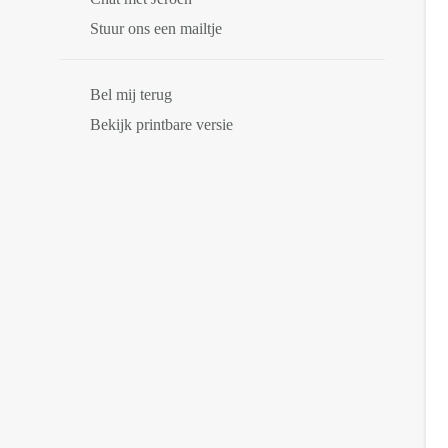
Stuur ons een mailtje
Bel mij terug
Bekijk printbare versie