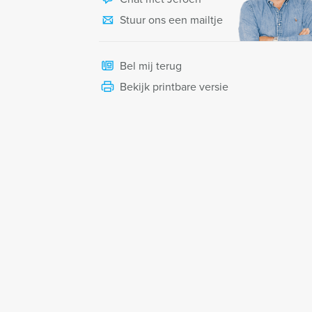
Stuur ons een mailtje
Bel mij terug
Bekijk printbare versie