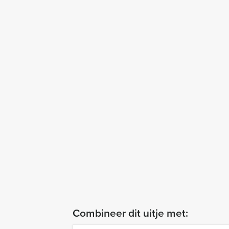
Combineer dit uitje met: