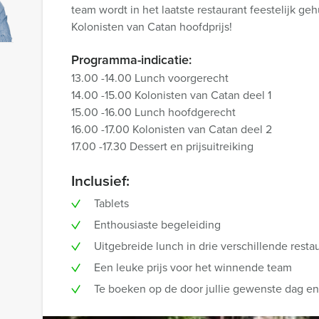
team wordt in het laatste restaurant feestelijk g
Kolonisten van Catan hoofdprijs!
Programma-indicatie:
13.00 -14.00 Lunch voorgerecht
14.00 -15.00 Kolonisten van Catan deel 1
15.00 -16.00 Lunch hoofdgerecht
16.00 -17.00 Kolonisten van Catan deel 2
17.00 -17.30 Dessert en prijsuitreiking
Inclusief:
Tablets
Enthousiaste begeleiding
Uitgebreide lunch in drie verschillende resta
Een leuke prijs voor het winnende team
Te boeken op de door jullie gewenste dag en t