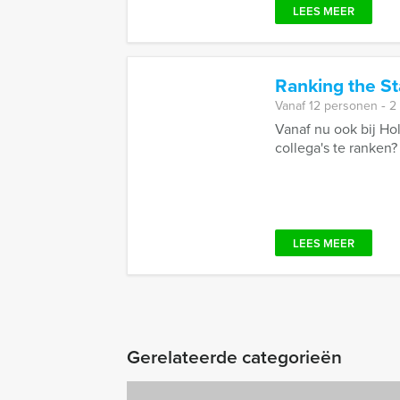
LEES MEER
Ranking the St
Vanaf 12 personen ‐ 2
Vanaf nu ook bij Ho
collega's te ranken?
LEES MEER
Gerelateerde categorieën