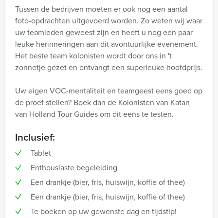
Tussen de bedrijven moeten er ook nog een aantal
foto-opdrachten uitgevoerd worden. Zo weten wij waar
uw teamleden geweest zijn en heeft u nog een paar
leuke herinneringen aan dit avontuurlijke evenement.
Het beste team kolonisten wordt door ons in 't
zonnetje gezet en ontvangt een superleuke hoofdprijs.
Uw eigen VOC-mentaliteit en teamgeest eens goed op
de proef stellen? Boek dan de Kolonisten van Katan
van Holland Tour Guides om dit eens te testen.
Inclusief:
Tablet
Enthousiaste begeleiding
Een drankje (bier, fris, huiswijn, koffie of thee)
Een drankje (bier, fris, huiswijn, koffie of thee)
Te boeken op uw gewenste dag en tijdstip!