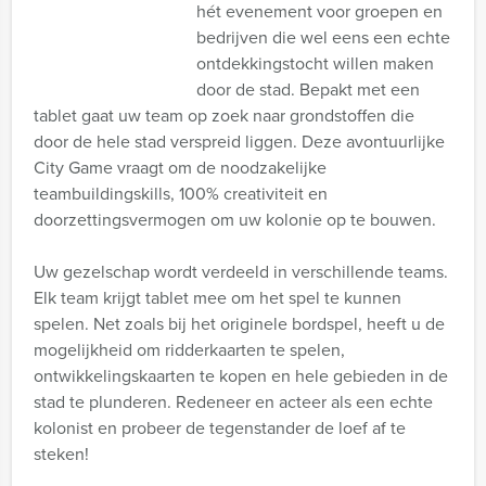
hét evenement voor groepen en
bedrijven die wel eens een echte
ontdekkingstocht willen maken
door de stad. Bepakt met een
tablet gaat uw team op zoek naar grondstoffen die
door de hele stad verspreid liggen. Deze avontuurlijke
City Game vraagt om de noodzakelijke
teambuildingskills, 100% creativiteit en
doorzettingsvermogen om uw kolonie op te bouwen.
Uw gezelschap wordt verdeeld in verschillende teams.
Elk team krijgt tablet mee om het spel te kunnen
spelen. Net zoals bij het originele bordspel, heeft u de
mogelijkheid om ridderkaarten te spelen,
ontwikkelingskaarten te kopen en hele gebieden in de
stad te plunderen. Redeneer en acteer als een echte
kolonist en probeer de tegenstander de loef af te
steken!