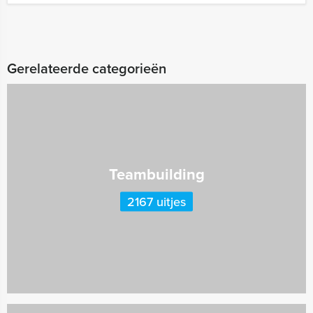
Gerelateerde categorieën
Teambuilding
2167 uitjes