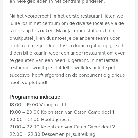
en hele gebieden in het centrum plunderen.
Na het voorgerecht in het eerste restaurant, laten we
jullie los in het centrum om de diverse locaties via de
tablets op te zoeken. Maar ja, grondstoffen zijn niet
onuitputtelijk en dus moet je de andere teams voor
proberen te zijn. Ondertussen komen jullie op gezette
tijden bij elkaar in weer een ander restaurant om even
te genieten van een heerlijk gerecht. In het laatste
restaurant wordt pas duidelijk welk team het spel
succesvol heeft afgerond en de concurrentie glorieus
heeft verpletterd!
Programma indicatie:
18.00 – 19.00 Voorgerecht
19.00 – 20.00 Kolonisten van Catan Game deel 1
20.00 – 21.00 Hoofdgerecht
21.00 – 22.00 Kolonisten van Catan Game deel 2
22.00 – 22.30 Dessert en prijsuitreiking