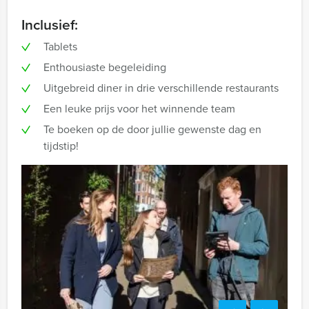
Inclusief:
Tablets
Enthousiaste begeleiding
Uitgebreid diner in drie verschillende restaurants
Een leuke prijs voor het winnende team
Te boeken op de door jullie gewenste dag en
tijdstip!