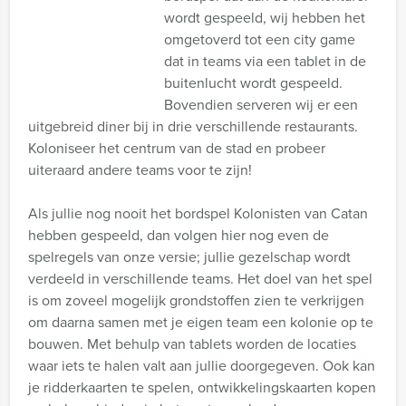
wordt gespeeld, wij hebben het
omgetoverd tot een city game
dat in teams via een tablet in de
buitenlucht wordt gespeeld.
Bovendien serveren wij er een
uitgebreid diner bij in drie verschillende restaurants.
Koloniseer het centrum van de stad en probeer
uiteraard andere teams voor te zijn!
Als jullie nog nooit het bordspel Kolonisten van Catan
hebben gespeeld, dan volgen hier nog even de
spelregels van onze versie; jullie gezelschap wordt
verdeeld in verschillende teams. Het doel van het spel
is om zoveel mogelijk grondstoffen zien te verkrijgen
om daarna samen met je eigen team een kolonie op te
bouwen. Met behulp van tablets worden de locaties
waar iets te halen valt aan jullie doorgegeven. Ook kan
je ridderkaarten te spelen, ontwikkelingskaarten kopen