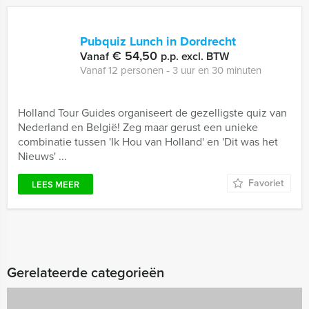
Pubquiz Lunch in Dordrecht
€ 54,50
Vanaf
p.p. excl. BTW
Vanaf 12 personen ‐ 3 uur en 30 minuten
Holland Tour Guides organiseert de gezelligste quiz van
Nederland en België! Zeg maar gerust een unieke
combinatie tussen 'Ik Hou van Holland' en 'Dit was het
Nieuws' ...
Favoriet
LEES MEER
Gerelateerde categorieën