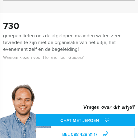
730
groepen lieten ons de afgelopen maanden weten zeer
tevreden te zijn met de organisatie van het uitje, het
evenement zelf én de begeleiding!
Waarom kiezen voor Holland Tour Guides?
Vragen over dit uitje?
CHAT MET JEROEN
BEL 088 428 81 17