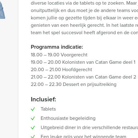
diverse locaties via de tablets op te zoeken. Maar 
onuitputtelijk en dus moet je de andere teams vo
komen jullie op gezette tijden bij elkaar in weer
genieten van een heerlijk gerecht. In het laatste 
team het spel succesvol heeft afgerond en de conc
Programma indicatie:
18.00 – 19.00 Voorgerecht
19.00 – 20.00 Kolonisten van Catan Game deel 1
20.00 – 21.00 Hoofdgerecht
21.00 – 22.00 Kolonisten van Catan Game deel 2
22.00 – 22.30 Dessert en prijsuitreiking
Inclusief:
Tablets
Enthousiaste begeleiding
Uitgebreid diner in drie verschillende restaur
Een leuke prijs voor het winnende team