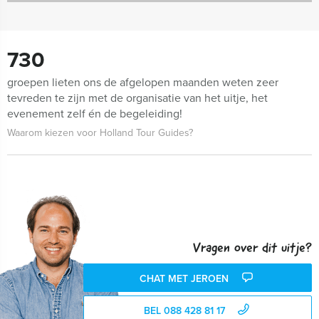
730
groepen lieten ons de afgelopen maanden weten zeer
tevreden te zijn met de organisatie van het uitje, het
evenement zelf én de begeleiding!
Waarom kiezen voor Holland Tour Guides?
Vragen over dit uitje?
CHAT MET JEROEN
BEL 088 428 81 17