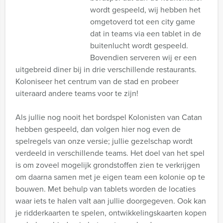
wordt gespeeld, wij hebben het
omgetoverd tot een city game
dat in teams via een tablet in de
buitenlucht wordt gespeeld.
Bovendien serveren wij er een
uitgebreid diner bij in drie verschillende restaurants.
Koloniseer het centrum van de stad en probeer
uiteraard andere teams voor te zijn!
Als jullie nog nooit het bordspel Kolonisten van Catan
hebben gespeeld, dan volgen hier nog even de
spelregels van onze versie; jullie gezelschap wordt
verdeeld in verschillende teams. Het doel van het spel
is om zoveel mogelijk grondstoffen zien te verkrijgen
om daarna samen met je eigen team een kolonie op te
bouwen. Met behulp van tablets worden de locaties
waar iets te halen valt aan jullie doorgegeven. Ook kan
je ridderkaarten te spelen, ontwikkelingskaarten kopen