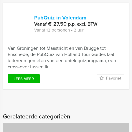
PubQuiz in Volendam
€ 27,50
Vanaf
p.p. excl. BTW
Vanaf 12 personen ‐ 2 uur
Van Groningen tot Maastricht en van Brugge tot
Enschede, de PubQuiz van Holland Tour Guides laat
iedereen genieten van een uniek quizprograma, een
cross-over tussen Ik ...
Favoriet
LEES MEER
Gerelateerde categorieën