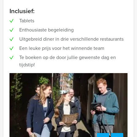
Inclusief:
Tablets
Enthousiaste begeleiding
Uitgebreid diner in drie verschillende restaurants
Een leuke prijs voor het winnende team
Te boeken op de door jullie gewenste dag en
tijdstip!