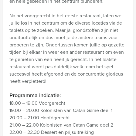
en hele gebieden in het centrum plunderen.
Na het voorgerecht in het eerste restaurant, laten we
jullie los in het centrum om de diverse locaties via de
tablets op te zoeken. Maar ja, grondstoffen zijn niet
onuitputtelijk en dus moet je de andere teams voor
proberen te zijn. Ondertussen komen jullie op gezette
tijden bij elkaar in weer een ander restaurant om even
te genieten van een heerlijk gerecht. In het laatste
restaurant wordt pas duidelijk welk team het spel
succesvol heeft afgerond en de concurrentie glorieus
heeft verpletterd!
Programma indicatie:
18.00 – 19.00 Voorgerecht
19.00 – 20.00 Kolonisten van Catan Game deel 1
20.00 – 21.00 Hoofdgerecht
21.00 – 22.00 Kolonisten van Catan Game deel 2
22.00 – 22.30 Dessert en prijsuitreiking