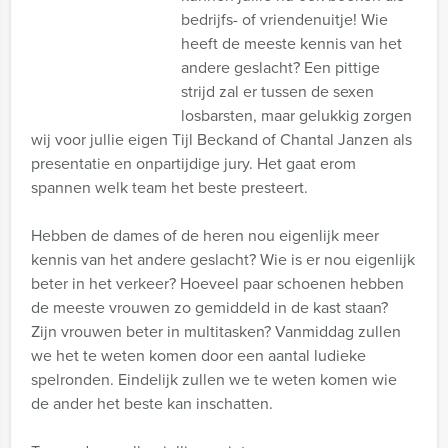
bedrijfs- of vriendenuitje! Wie
heeft de meeste kennis van het
andere geslacht? Een pittige
strijd zal er tussen de sexen
losbarsten, maar gelukkig zorgen
wij voor jullie eigen Tijl Beckand of Chantal Janzen als
presentatie en onpartijdige jury. Het gaat erom
spannen welk team het beste presteert.
Hebben de dames of de heren nou eigenlijk meer
kennis van het andere geslacht? Wie is er nou eigenlijk
beter in het verkeer? Hoeveel paar schoenen hebben
de meeste vrouwen zo gemiddeld in de kast staan?
Zijn vrouwen beter in multitasken? Vanmiddag zullen
we het te weten komen door een aantal ludieke
spelronden. Eindelijk zullen we te weten komen wie
de ander het beste kan inschatten.