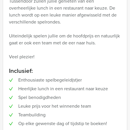
Tussendoor zullen jullie genieten van een
overheerlijke lunch in een restaurant naar keuze. De
lunch wordt op een leuke manier afgewisseld met de
verschillende spelrondes.
Uiteindelijk spelen jullie om de hoofdprijs en natuurlijk
gaat er ook een team met de eer naar huis.
Veel plezier!
Inclusief:
Enthousiaste spelbegeleid(st)er
Heerlijke lunch in een restaurant naar keuze
Spel benodigdheden
Leuke prijs voor het winnende team
Teambuilding
Op elke gewenste dag of tijdstip te boeken!