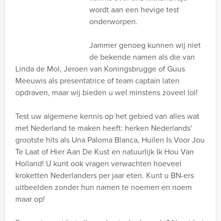
wordt aan een hevige test
onderworpen.
Jammer genoeg kunnen wij niet
de bekende namen als die van
Linda de Mol, Jeroen van Koningsbrugge of Guus
Meeuwis als presentatrice of team captain laten
opdraven, maar wij bieden u wel minstens zoveel lol!
Test uw algemene kennis op het gebied van alles wat
met Nederland te maken heeft: herken Nederlands'
grootste hits als Una Paloma Blanca, Huilen Is Voor Jou
Te Laat of Hier Aan De Kust en natuurlijk Ik Hou Van
Holland! U kunt ook vragen verwachten hoeveel
kroketten Nederlanders per jaar eten. Kunt u BN-ers
uitbeelden zonder hun namen te noemen en noem
maar op!