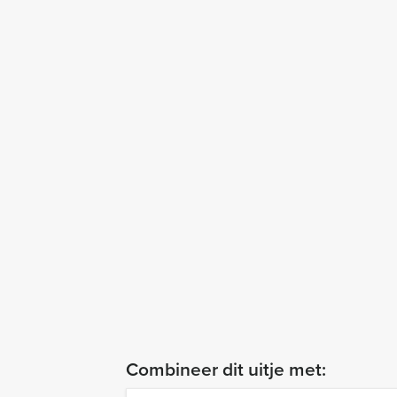
Combineer dit uitje met: