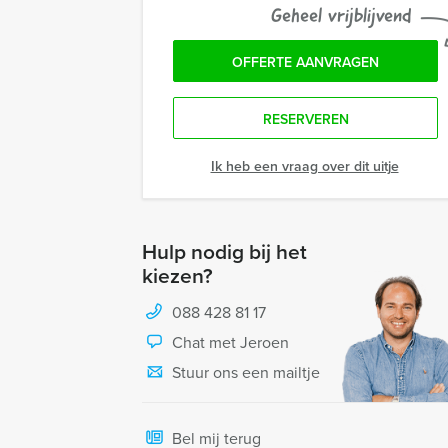
Geheel vrijblijvend
OFFERTE AANVRAGEN
RESERVEREN
Ik heb een vraag over dit uitje
Hulp nodig bij het
kiezen?
088 428 81 17
Chat met Jeroen
Stuur ons een mailtje
Bel mij terug