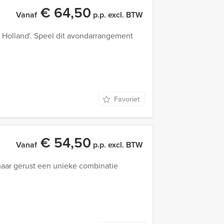
€ 64,50
Vanaf
p.p. excl. BTW
 Holland'. Speel dit avondarrangement
Favoriet
€ 54,50
Vanaf
p.p. excl. BTW
maar gerust een unieke combinatie