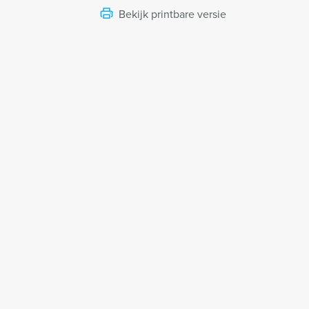
Bekijk printbare versie