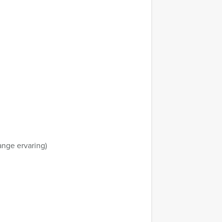
ange ervaring)