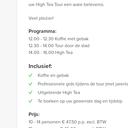
uw High Tea Tour een ware belevenis.
Veel plezier!
Programma:
12.00 - 12.30 Koffie met gebak
12.30 - 14.00 Tour door de stad
14.00 - 16.00 High Tea
Inclusief:
Koffie en gebak
Professionele gids tijdens de tour (met jarenl
Uitgebreide High Tea
Te boeken op uw gewenste dag en tijdstip
Prijs:
10 - 14 personen € 47,50 p.p. excl. BTW