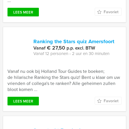
...
Favoriet
LEES MEER
Ranking the Stars quiz Amersfoort
€ 27,50
Vanaf
p.p. excl. BTW
Vanaf 12 personen ‐ 2 uur en 30 minuten
Vanaf nu ook bij Holland Tour Guides te boeken;
de hilarische Ranking the Stars quiz! Bent u klaar om uw
vrienden of collega's te ranken? Alle geheimen zullen
bloot komen ...
Favoriet
LEES MEER