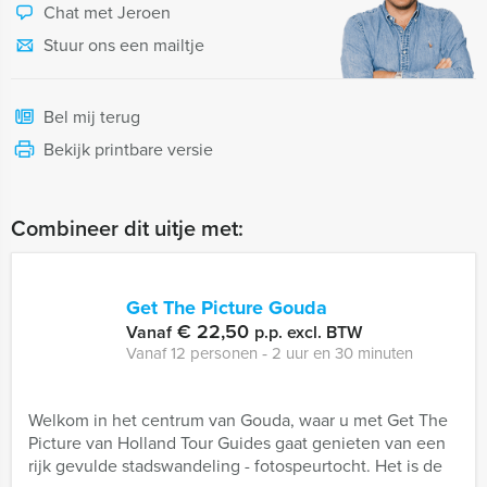
Chat met Jeroen
Stuur ons een mailtje
Bel mij terug
Bekijk printbare versie
Combineer dit uitje met:
Get The Picture Gouda
€ 22,50
Vanaf
p.p. excl. BTW
Vanaf 12 personen ‐ 2 uur en 30 minuten
Welkom in het centrum van Gouda, waar u met Get The
Picture van Holland Tour Guides gaat genieten van een
rijk gevulde stadswandeling - fotospeurtocht. Het is de