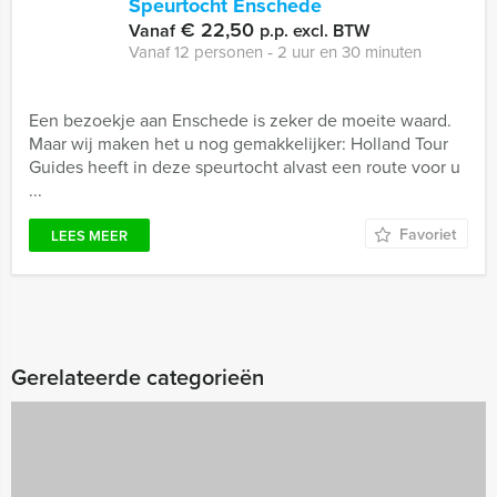
Speurtocht Enschede
€ 22,50
Vanaf
p.p. excl. BTW
Vanaf 12 personen ‐ 2 uur en 30 minuten
Een bezoekje aan Enschede is zeker de moeite waard.
Maar wij maken het u nog gemakkelijker: Holland Tour
Guides heeft in deze speurtocht alvast een route voor u
...
Favoriet
LEES MEER
Gerelateerde categorieën