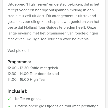
Uitgebreid 'High Tea-en' en de stad bekijken, dat is het
recept voor een heerlijk ontspannen middag in een
stad die u zelf uitkiest. Dit arrangement is uitstekend
geschikt voor elk gezelschap dat wilt genieten van het
beste dat Holland Tour Guides te bieden heeft. Onze
lange ervaring met het organiseren van rondleidingen
maakt van uw High Tea Tour een ware belevenis.
Veel plezier!
Programma:
12.00 - 12.30 Koffie met gebak
12.30 - 14.00 Tour door de stad
14.00 - 16.00 High Tea
Inclusief:
Koffie en gebak
Professionele gids tijdens de tour (met jarenlange