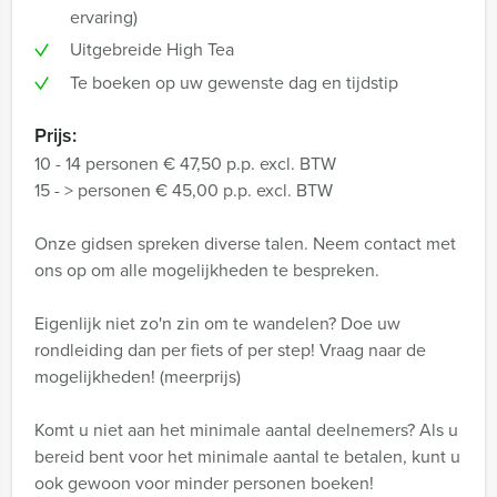
ervaring)
Uitgebreide High Tea
Te boeken op uw gewenste dag en tijdstip
Prijs:
10 - 14 personen € 47,50 p.p. excl. BTW
15 - > personen € 45,00 p.p. excl. BTW
Onze gidsen spreken diverse talen. Neem contact met
ons op om alle mogelijkheden te bespreken.
Eigenlijk niet zo'n zin om te wandelen? Doe uw
rondleiding dan per fiets of per step! Vraag naar de
mogelijkheden! (meerprijs)
Komt u niet aan het minimale aantal deelnemers? Als u
bereid bent voor het minimale aantal te betalen, kunt u
ook gewoon voor minder personen boeken!