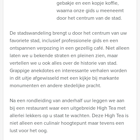
gebakje en een kopje koffie,
waarna onze gids u meeneemt
door het centrum van de stad.
De stadswandeling brengt u door het centrum van uw
favoriete stad, inclusief professionele gids en een
ontspannen verpozing in een gezellig café. Niet alleen
laten we u bekende straten en pleinen zien, maar
vertellen we u ook alles over de historie van stad.
Grappige anekdotes en interessante verhalen worden
in dit uitje afgewisseld met een kijkje bij markante
monumenten en andere stedelijke pracht.
Na een rondleiding van anderhalf uur leggen we aan
bij een restaurant waar een uitgebreide High Tea met
allerlei lekkers op u staat te wachten. Deze High Tea is
niet alleen een culinair hoogtepunt maar tevens een
lust voor het oog.