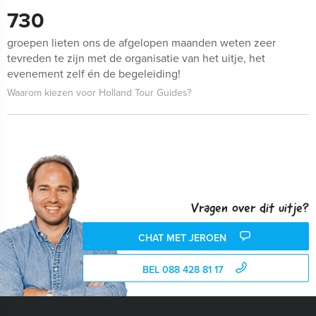
730
groepen lieten ons de afgelopen maanden weten zeer
tevreden te zijn met de organisatie van het uitje, het
evenement zelf én de begeleiding!
Waarom kiezen voor Holland Tour Guides?
Vragen over dit uitje?
CHAT MET JEROEN
BEL 088 428 81 17