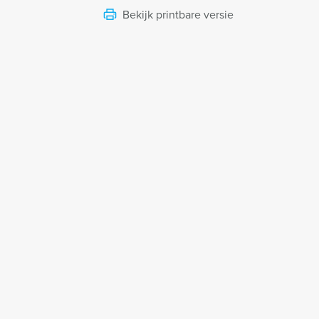
Bekijk printbare versie