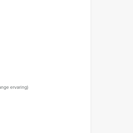
ange ervaring)