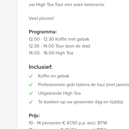
uw High Tea Tour een ware belevenis.
Veel plezier!
Programma:
12.00 - 12.30 Koffie met gebak
12.30 - 14.00 Tour door de stad
14.00 - 16.00 High Tea
Inclusief:
Koffie en gebak
Professionele gids tijdens de tour (met jarenl
Uitgebreide High Tea
Te boeken op uw gewenste dag en tijdstip
Prijs:
10 - 14 personen € 47,50 p.p. excl. BTW