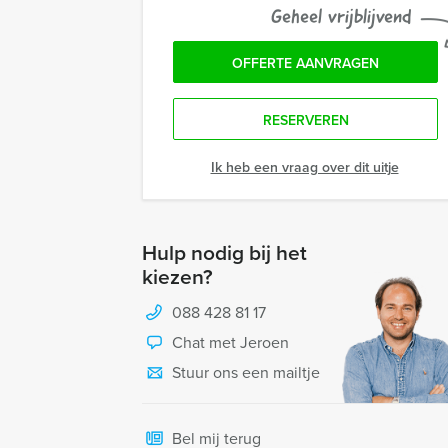
Geheel vrijblijvend
OFFERTE AANVRAGEN
RESERVEREN
Ik heb een vraag over dit uitje
Hulp nodig bij het
kiezen?
088 428 81 17
Chat met Jeroen
Stuur ons een mailtje
Bel mij terug