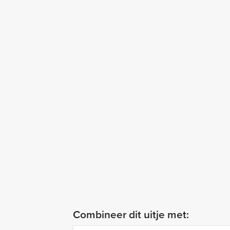
Combineer dit uitje met: