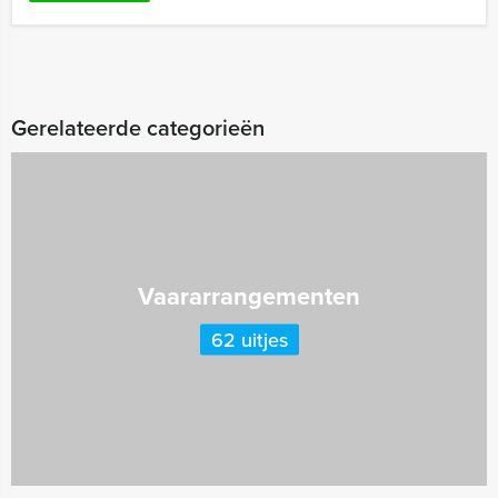
Gerelateerde categorieën
Vaararrangementen
62 uitjes