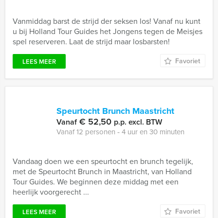
Vanmiddag barst de strijd der seksen los! Vanaf nu kunt
u bij Holland Tour Guides het Jongens tegen de Meisjes
spel reserveren. Laat de strijd maar losbarsten!
Favoriet
LEES MEER
Speurtocht Brunch Maastricht
€ 52,50
Vanaf
p.p. excl. BTW
Vanaf 12 personen ‐ 4 uur en 30 minuten
Vandaag doen we een speurtocht en brunch tegelijk,
met de Speurtocht Brunch in Maastricht, van Holland
Tour Guides. We beginnen deze middag met een
heerlijk voorgerecht ...
Favoriet
LEES MEER