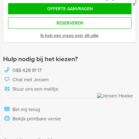
OFFERTE AANVRAGEN
RESERVEREN
Ik heb een vraag over dit uitje
Hulp nodig bij het kiezen?
088 428 81 17
Chat met Jeroen
Stuur ons een mailtje
Bel mij terug
Bekijk printbare versie