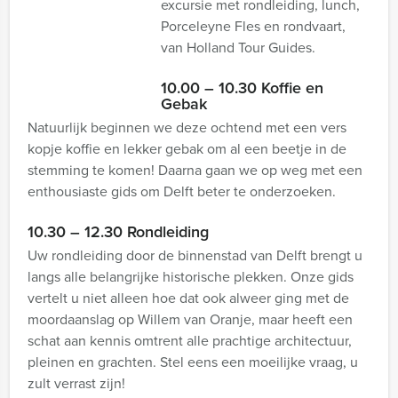
excursie met rondleiding, lunch,
Porceleyne Fles en rondvaart,
van Holland Tour Guides.
10.00 – 10.30 Koffie en
Gebak
Natuurlijk beginnen we deze ochtend met een vers
kopje koffie en lekker gebak om al een beetje in de
stemming te komen! Daarna gaan we op weg met een
enthousiaste gids om Delft beter te onderzoeken.
10.30 – 12.30 Rondleiding
Uw rondleiding door de binnenstad van Delft brengt u
langs alle belangrijke historische plekken. Onze gids
vertelt u niet alleen hoe dat ook alweer ging met de
moordaanslag op Willem van Oranje, maar heeft een
schat aan kennis omtrent alle prachtige architectuur,
pleinen en grachten. Stel eens een moeilijke vraag, u
zult verrast zijn!