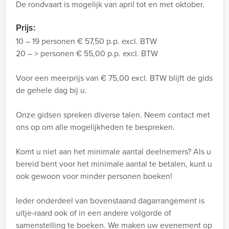
De rondvaart is mogelijk van april tot en met oktober.
Prijs:
10 – 19 personen € 57,50 p.p. excl. BTW
20 – > personen € 55,00 p.p. excl. BTW
Voor een meerprijs van € 75,00 excl. BTW blijft de gids
de gehele dag bij u.
Onze gidsen spreken diverse talen. Neem contact met
ons op om alle mogelijkheden te bespreken.
Komt u niet aan het minimale aantal deelnemers? Als u
bereid bent voor het minimale aantal te betalen, kunt u
ook gewoon voor minder personen boeken!
Ieder onderdeel van bovenstaand dagarrangement is
uitje-raard ook of in een andere volgorde of
samenstelling te boeken. We maken uw evenement op