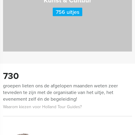
756 uitjes
730
groepen lieten ons de afgelopen maanden weten zeer
tevreden te zijn met de organisatie van het uitje, het
evenement zelf én de begeleiding!
Waarom kiezen voor Holland Tour Guides?