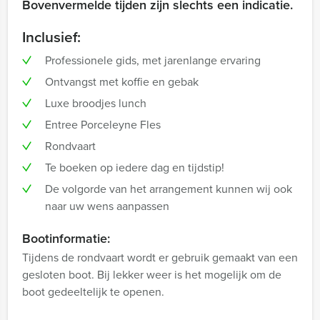
Bovenvermelde tijden zijn slechts een indicatie.
Inclusief:
Professionele gids, met jarenlange ervaring
Ontvangst met koffie en gebak
Luxe broodjes lunch
Entree Porceleyne Fles
Rondvaart
Te boeken op iedere dag en tijdstip!
De volgorde van het arrangement kunnen wij ook
naar uw wens aanpassen
Bootinformatie:
Tijdens de rondvaart wordt er gebruik gemaakt van een
gesloten boot. Bij lekker weer is het mogelijk om de
boot gedeeltelijk te openen.