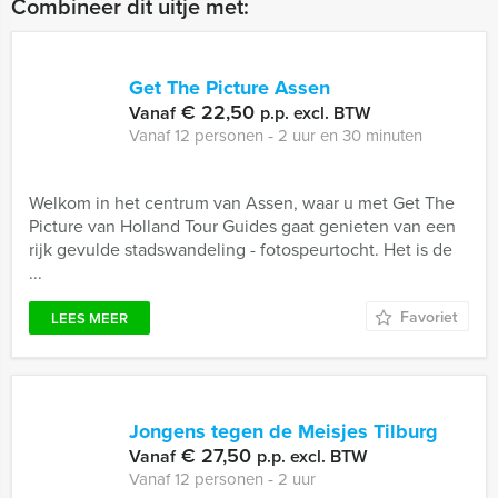
Combineer dit uitje met:
Get The Picture Assen
€ 22,50
Vanaf
p.p. excl. BTW
Vanaf 12 personen ‐ 2 uur en 30 minuten
Welkom in het centrum van Assen, waar u met Get The
Picture van Holland Tour Guides gaat genieten van een
rijk gevulde stadswandeling - fotospeurtocht. Het is de
...
Favoriet
LEES MEER
Jongens tegen de Meisjes Tilburg
€ 27,50
Vanaf
p.p. excl. BTW
Vanaf 12 personen ‐ 2 uur