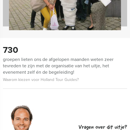
730
groepen lieten ons de afgelopen maanden weten zeer
tevreden te zijn met de organisatie van het uitje, het
evenement zelf én de begeleiding!
Waarom kiezen voor Holland Tour Guides?
Vragen over dit uitje?