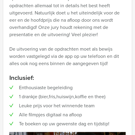
opdrachten allemaal tot in details het best heeft
uitgevoerd. Natuurlijk doet u het uiteindelijk voor de
eer en de hoofdprijs die na afloop door ons wordt
overhandigd! Onze jury houdt rekening met de
presentatie en de uitvoering! Veel plezier!
De uitvoering van de opdrachten moet als bewijs
worden vastgelegd via de app op uw telefoon en dit
alles ook nog eens binnen de aangegeven tijd!
Inclusief:
Enthousiaste begeleiding
1 drankje (bier,fris,huiswijn,koffie en thee)
Leuke prijs voor het winnende team
Alle filmpjes digitaal na afloop
Te boeken op uw gewenste dag en tijdstip!