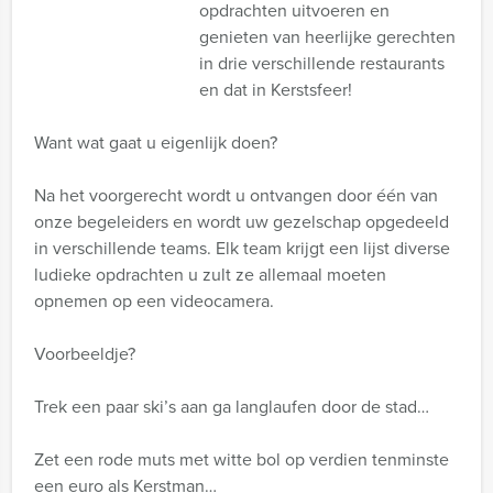
opdrachten uitvoeren en
genieten van heerlijke gerechten
in drie verschillende restaurants
en dat in Kerstsfeer!
Want wat gaat u eigenlijk doen?
Na het voorgerecht wordt u ontvangen door één van
onze begeleiders en wordt uw gezelschap opgedeeld
in verschillende teams. Elk team krijgt een lijst diverse
ludieke opdrachten u zult ze allemaal moeten
opnemen op een videocamera.
Voorbeeldje?
Trek een paar ski’s aan ga langlaufen door de stad…
Zet een rode muts met witte bol op verdien tenminste
een euro als Kerstman…