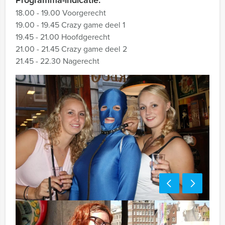
Programma-indicatie:
18.00 - 19.00 Voorgerecht
19.00 - 19.45 Crazy game deel 1
19.45 - 21.00 Hoofdgerecht
21.00 - 21.45 Crazy game deel 2
21.45 - 22.30 Nagerecht
Inclusief: