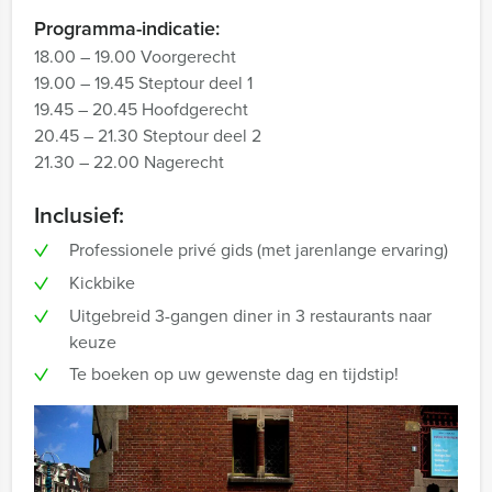
Programma-indicatie:
18.00 – 19.00 Voorgerecht
19.00 – 19.45 Steptour deel 1
19.45 – 20.45 Hoofdgerecht
20.45 – 21.30 Steptour deel 2
21.30 – 22.00 Nagerecht
Inclusief:
Professionele privé gids (met jarenlange ervaring)
Kickbike
Uitgebreid 3-gangen diner in 3 restaurants naar
keuze
Te boeken op uw gewenste dag en tijdstip!