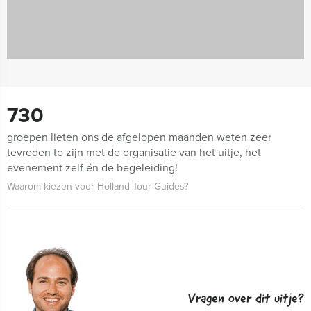
730
groepen lieten ons de afgelopen maanden weten zeer
tevreden te zijn met de organisatie van het uitje, het
evenement zelf én de begeleiding!
Waarom kiezen voor Holland Tour Guides?
Vragen over dit uitje?