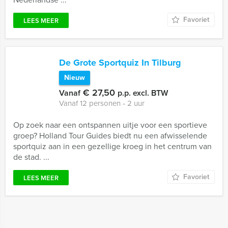
Favoriet
LEES MEER
De Grote Sportquiz In Tilburg
Nieuw
€ 27,50
Vanaf
p.p. excl. BTW
Vanaf 12 personen ‐ 2 uur
Op zoek naar een ontspannen uitje voor een sportieve
groep? Holland Tour Guides biedt nu een afwisselende
sportquiz aan in een gezellige kroeg in het centrum van
de stad. ...
Favoriet
LEES MEER