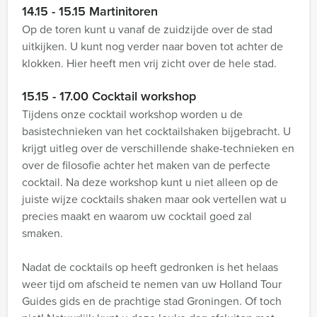
14.15 - 15.15 Martinitoren
Op de toren kunt u vanaf de zuidzijde over de stad
uitkijken. U kunt nog verder naar boven tot achter de
klokken. Hier heeft men vrij zicht over de hele stad.
15.15 - 17.00 Cocktail workshop
Tijdens onze cocktail workshop worden u de
basistechnieken van het cocktailshaken bijgebracht. U
krijgt uitleg over de verschillende shake-technieken en
over de filosofie achter het maken van de perfecte
cocktail. Na deze workshop kunt u niet alleen op de
juiste wijze cocktails shaken maar ook vertellen wat u
precies maakt en waarom uw cocktail goed zal
smaken.
Nadat de cocktails op heeft gedronken is het helaas
weer tijd om afscheid te nemen van uw Holland Tour
Guides gids en de prachtige stad Groningen. Of toch