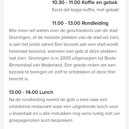
10.30 - 11.00 Koffie en gebak
Eerst dat kopje koffie, met gebak!
11.00 - 13.00 Rondleiding
Wie meer wil weten over de geschiedenis van de stad
Groningen, of de mooiste plekken van de stad wil zien,
is aan het juiste adres! Een bezoek aan een stad wordt
helemaal boeiend, wanneer een gids al deze plekken
laat zien. Groningen is in 2005 uitgeroepen tot Beste
Binnenstad van Nederland. Een goede reden om een
bezoek te brengen en zelf te ontdekken of deze titel
terecht is.
13.00 - 14.00 Lunch
Na de rondleiding neemt de gids u mee naar een
uitstekend restaurant waar een uitgebreide lunch voor
u klaarstaat en u alle indrukken nog eens rustig met uw
groepsgenoten kunt bespreken.