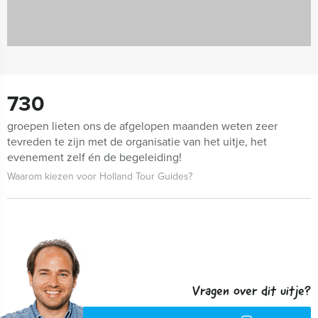
730
groepen lieten ons de afgelopen maanden weten zeer
tevreden te zijn met de organisatie van het uitje, het
evenement zelf én de begeleiding!
Waarom kiezen voor Holland Tour Guides?
Vragen over dit uitje?