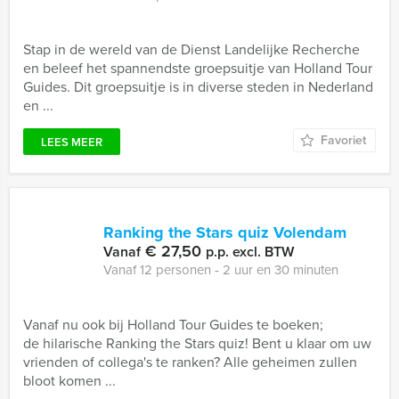
Stap in de wereld van de Dienst Landelijke Recherche
en beleef het spannendste groepsuitje van Holland Tour
Guides. Dit groepsuitje is in diverse steden in Nederland
en ...
Favoriet
LEES MEER
Ranking the Stars quiz Volendam
€ 27,50
Vanaf
p.p. excl. BTW
Vanaf 12 personen ‐ 2 uur en 30 minuten
Vanaf nu ook bij Holland Tour Guides te boeken;
de hilarische Ranking the Stars quiz! Bent u klaar om uw
vrienden of collega's te ranken? Alle geheimen zullen
bloot komen ...