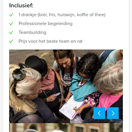
Inclusief:
1 drankje (bier, fris, huiswijn, koffie of thee)
Professionele begeleiding
Teambuilding
Prijs voor het beste team en rat