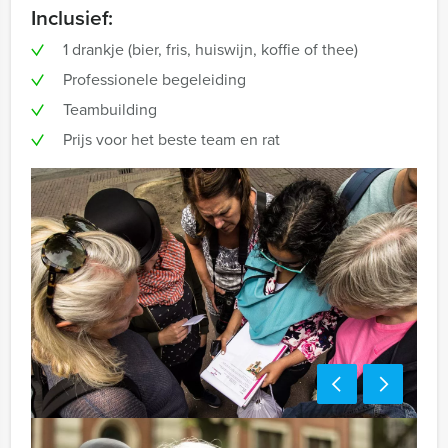
Inclusief:
1 drankje (bier, fris, huiswijn, koffie of thee)
Professionele begeleiding
Teambuilding
Prijs voor het beste team en rat