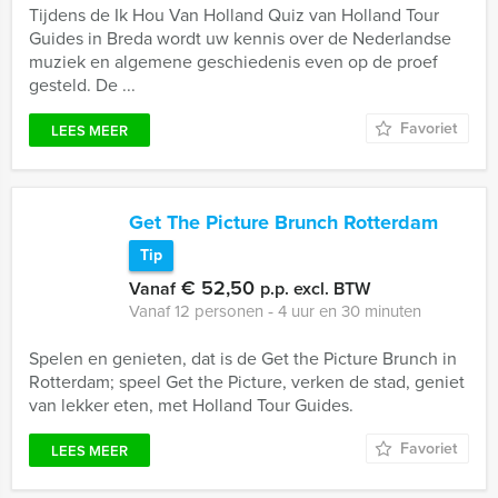
Tijdens de Ik Hou Van Holland Quiz van Holland Tour
Guides in Breda wordt uw kennis over de Nederlandse
muziek en algemene geschiedenis even op de proef
gesteld. De ...
Favoriet
LEES MEER
Get The Picture Brunch Rotterdam
Tip
€ 52,50
Vanaf
p.p. excl. BTW
Vanaf 12 personen ‐ 4 uur en 30 minuten
Spelen en genieten, dat is de Get the Picture Brunch in
Rotterdam; speel Get the Picture, verken de stad, geniet
van lekker eten, met Holland Tour Guides.
Favoriet
LEES MEER