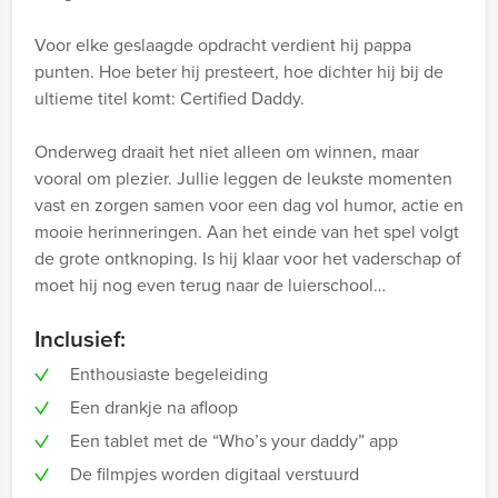
Voor elke geslaagde opdracht verdient hij pappa
punten. Hoe beter hij presteert, hoe dichter hij bij de
ultieme titel komt: Certified Daddy.
Onderweg draait het niet alleen om winnen, maar
vooral om plezier. Jullie leggen de leukste momenten
vast en zorgen samen voor een dag vol humor, actie en
mooie herinneringen. Aan het einde van het spel volgt
de grote ontknoping. Is hij klaar voor het vaderschap of
moet hij nog even terug naar de luierschool…
Inclusief:
Enthousiaste begeleiding
Een drankje na afloop
Een tablet met de “Who’s your daddy” app
De filmpjes worden digitaal verstuurd