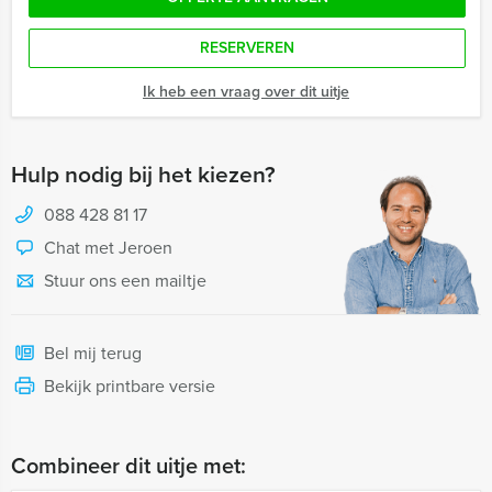
RESERVEREN
Ik heb een vraag over dit uitje
Hulp nodig bij het kiezen?
088 428 81 17
Chat met Jeroen
Stuur ons een mailtje
Bel mij terug
Bekijk printbare versie
Combineer dit uitje met: