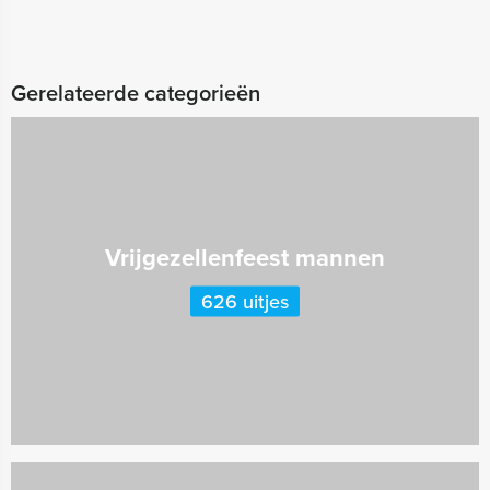
Gerelateerde categorieën
Vrijgezellenfeest mannen
626 uitjes