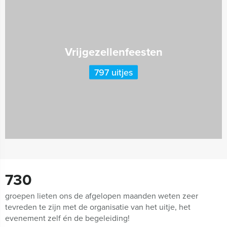
Vrijgezellenfeesten
797 uitjes
730
groepen lieten ons de afgelopen maanden weten zeer
tevreden te zijn met de organisatie van het uitje, het
evenement zelf én de begeleiding!