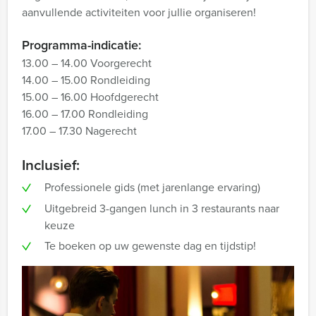
aanvullende activiteiten voor jullie organiseren!
Programma-indicatie:
13.00 – 14.00 Voorgerecht
14.00 – 15.00 Rondleiding
15.00 – 16.00 Hoofdgerecht
16.00 – 17.00 Rondleiding
17.00 – 17.30 Nagerecht
Inclusief:
Professionele gids (met jarenlange ervaring)
Uitgebreid 3-gangen lunch in 3 restaurants naar
keuze
Te boeken op uw gewenste dag en tijdstip!