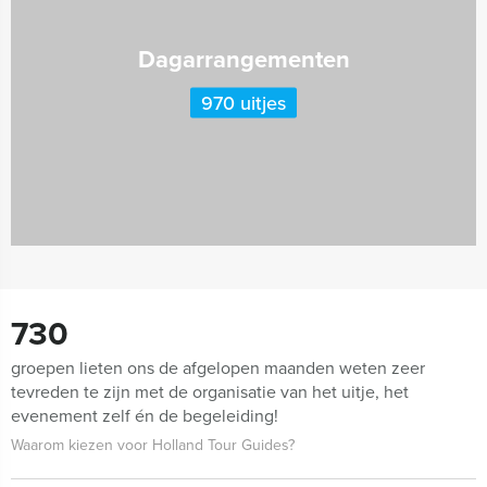
Dagarrangementen
970 uitjes
730
groepen lieten ons de afgelopen maanden weten zeer
tevreden te zijn met de organisatie van het uitje, het
evenement zelf én de begeleiding!
Waarom kiezen voor Holland Tour Guides?