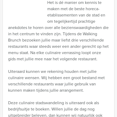
Het is dé manier om kennis te
maken met de beste horeca-
etablissementen van de stad en
om tegelijkertijd prachtige
anekdotes te horen over alle bezienswaardigheden die
in het centrum te vinden zijn. Tijdens de Walking
Brunch bezoeken jullie maar liefst drie verschillende
restaurants waar steeds weer een ander gerecht op het
menu staat. Na elke culinaire verrassing loopt onze
gids met jullie mee naar het volgende restaurant.
Uiteraard kunnen we rekening houden met jullie
culinaire wensen. Wij hebben een groot bestand met
verschillende restaurants waar jullie gebruik van
kunnen maken tijdens jullie arrangement.
Deze culinaire stadswandeling is uiteraard ook als
bedrijfsuitje te boeken. Willen jullie de dag nog
uitgebreider beleven, dan kunnen wij natuurlijk ook