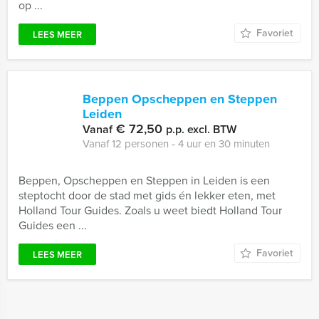
op ...
Favoriet
LEES MEER
Beppen Opscheppen en Steppen
Leiden
€ 72,50
Vanaf
p.p. excl. BTW
Vanaf 12 personen ‐ 4 uur en 30 minuten
Beppen, Opscheppen en Steppen in Leiden is een
steptocht door de stad met gids én lekker eten, met
Holland Tour Guides. Zoals u weet biedt Holland Tour
Guides een ...
Favoriet
LEES MEER