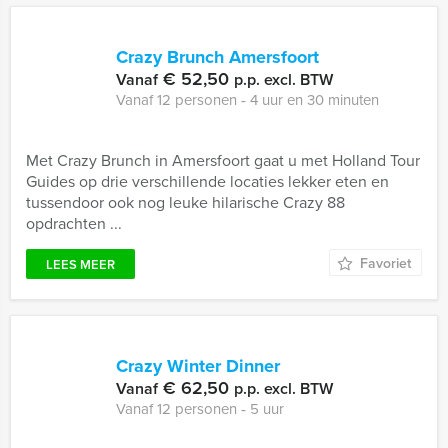
Crazy Brunch Amersfoort
€ 52,50
Vanaf
p.p. excl. BTW
Vanaf 12 personen ‐ 4 uur en 30 minuten
Met Crazy Brunch in Amersfoort gaat u met Holland Tour
Guides op drie verschillende locaties lekker eten en
tussendoor ook nog leuke hilarische Crazy 88
opdrachten ...
Favoriet
LEES MEER
Crazy Winter Dinner
€ 62,50
Vanaf
p.p. excl. BTW
Vanaf 12 personen ‐ 5 uur