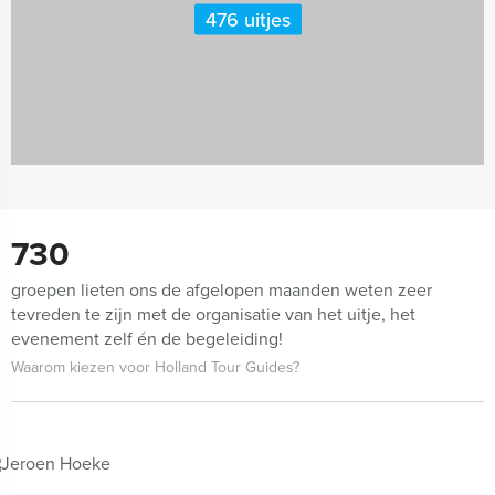
476 uitjes
730
groepen lieten ons de afgelopen maanden weten zeer
tevreden te zijn met de organisatie van het uitje, het
evenement zelf én de begeleiding!
Waarom kiezen voor Holland Tour Guides?