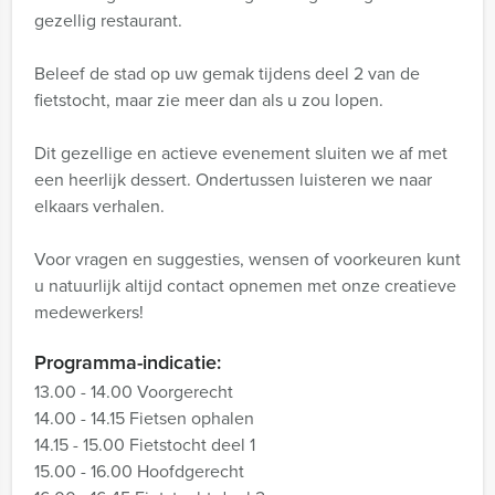
gezellig restaurant.
Beleef de stad op uw gemak tijdens deel 2 van de
fietstocht, maar zie meer dan als u zou lopen.
Dit gezellige en actieve evenement sluiten we af met
een heerlijk dessert. Ondertussen luisteren we naar
elkaars verhalen.
Voor vragen en suggesties, wensen of voorkeuren kunt
u natuurlijk altijd contact opnemen met onze creatieve
medewerkers!
Programma-indicatie:
13.00 - 14.00 Voorgerecht
14.00 - 14.15 Fietsen ophalen
14.15 - 15.00 Fietstocht deel 1
15.00 - 16.00 Hoofdgerecht