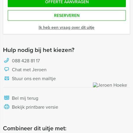
OFFERTE AANVRAGEN
RESERVEREN
Ik heb een vraag over dit uitje
Hulp nodig bij het kiezen?
088 428 81 17
Chat met Jeroen
Stuur ons een mailtje
Bel mij terug
Bekijk printbare versie
Combineer dit uitje met: