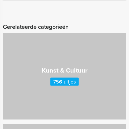
Gerelateerde categorieën
Kunst & Cultuur
756 uitjes