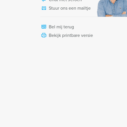
Stuur ons een mailtje
Bel mij terug
Bekijk printbare versie