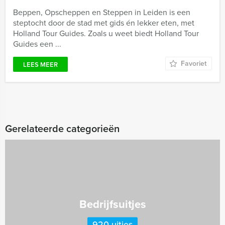
Beppen, Opscheppen en Steppen in Leiden is een
steptocht door de stad met gids én lekker eten, met
Holland Tour Guides. Zoals u weet biedt Holland Tour
Guides een ...
Favoriet
LEES MEER
Gerelateerde categorieën
Bedrijfsuitjes
920 uitjes