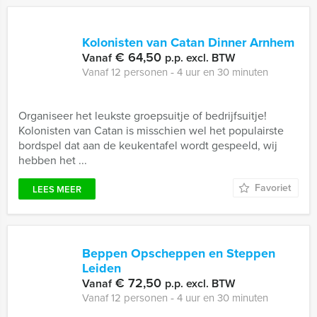
Kolonisten van Catan Dinner Arnhem
€ 64,50
Vanaf
p.p. excl. BTW
Vanaf 12 personen ‐ 4 uur en 30 minuten
Organiseer het leukste groepsuitje of bedrijfsuitje!
Kolonisten van Catan is misschien wel het populairste
bordspel dat aan de keukentafel wordt gespeeld, wij
hebben het ...
Favoriet
LEES MEER
Beppen Opscheppen en Steppen
Leiden
€ 72,50
Vanaf
p.p. excl. BTW
Vanaf 12 personen ‐ 4 uur en 30 minuten