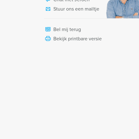
Stuur ons een mailtje
Bel mij terug
Bekijk printbare versie