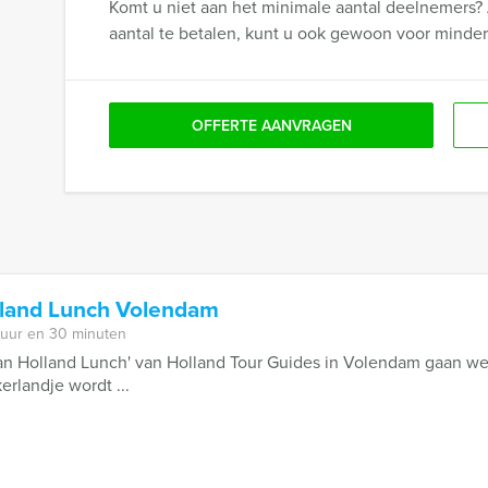
Komt u niet aan het minimale aantal deelnemers? 
aantal te betalen, kunt u ook gewoon voor minde
OFFERTE AANVRAGEN
lland Lunch Volendam
 uur en 30 minuten
van Holland Lunch' van Holland Tour Guides in Volendam gaan we
erlandje wordt ...