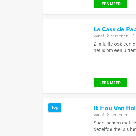
LEES MEER
La Casa de Pap
Vanaf 12 personen ‐ 3
Zijn jullie ook een 
het is om een ultieme
LEES MEER
Ik Hou Van Hol
Top
Vanaf 12 personen ‐ 4
Speel samen met Hol
dezelfde titel als he