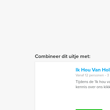
Combineer dit uitje met:
Ik Hou Van Ho
Vanaf 12 personen ‐ 3
Tijdens de 'Ik hou 
kennis over ons kikk