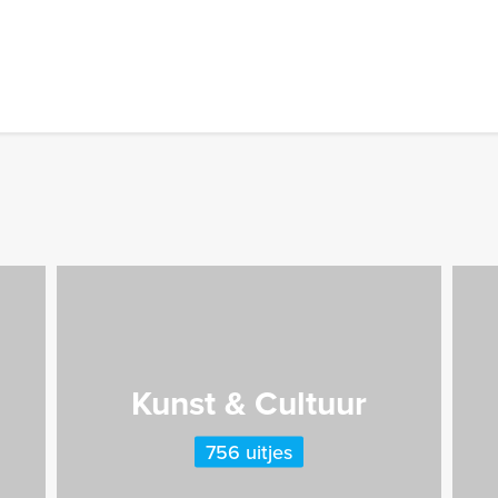
Kunst & Cultuur
756 uitjes