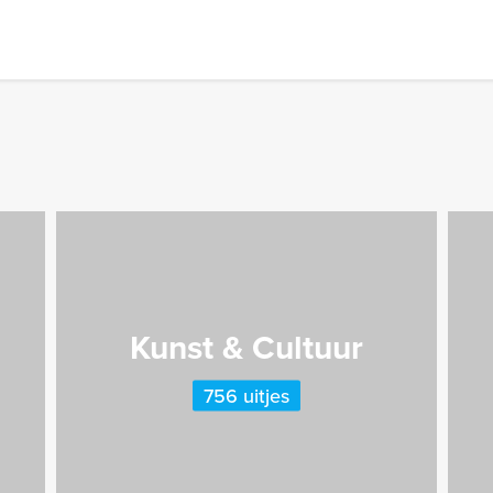
Kunst & Cultuur
756 uitjes