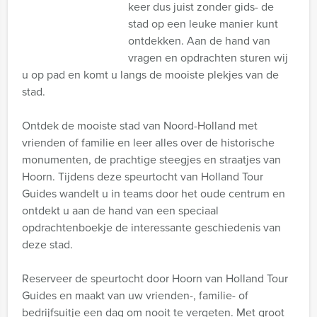
keer dus juist zonder gids- de
stad op een leuke manier kunt
ontdekken. Aan de hand van
vragen en opdrachten sturen wij
u op pad en komt u langs de mooiste plekjes van de
stad.
Ontdek de mooiste stad van Noord-Holland met
vrienden of familie en leer alles over de historische
monumenten, de prachtige steegjes en straatjes van
Hoorn. Tijdens deze speurtocht van Holland Tour
Guides wandelt u in teams door het oude centrum en
ontdekt u aan de hand van een speciaal
opdrachtenboekje de interessante geschiedenis van
deze stad.
Reserveer de speurtocht door Hoorn van Holland Tour
Guides en maakt van uw vrienden-, familie- of
bedrijfsuitje een dag om nooit te vergeten. Met groot