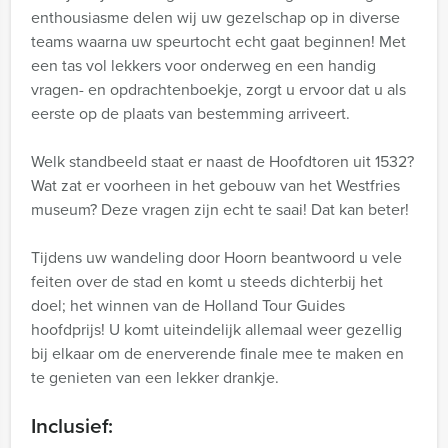
enthousiasme delen wij uw gezelschap op in diverse
teams waarna uw speurtocht echt gaat beginnen! Met
een tas vol lekkers voor onderweg en een handig
vragen- en opdrachtenboekje, zorgt u ervoor dat u als
eerste op de plaats van bestemming arriveert.
Welk standbeeld staat er naast de Hoofdtoren uit 1532?
Wat zat er voorheen in het gebouw van het Westfries
museum? Deze vragen zijn echt te saai! Dat kan beter!
Tijdens uw wandeling door Hoorn beantwoord u vele
feiten over de stad en komt u steeds dichterbij het
doel; het winnen van de Holland Tour Guides
hoofdprijs! U komt uiteindelijk allemaal weer gezellig
bij elkaar om de enerverende finale mee te maken en
te genieten van een lekker drankje.
Inclusief: