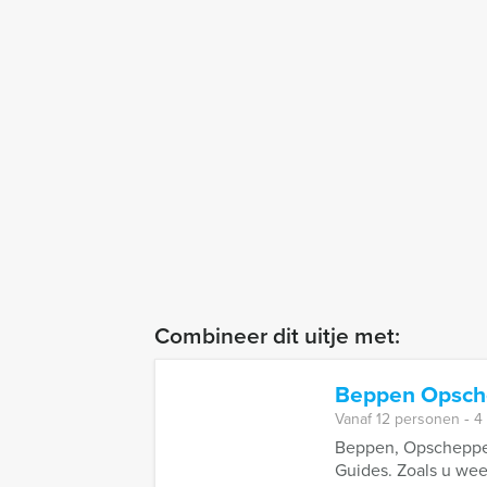
Combineer dit uitje met:
Beppen Opsch
Vanaf 12 personen ‐ 4
Beppen, Opscheppen 
Guides. Zoals u weet