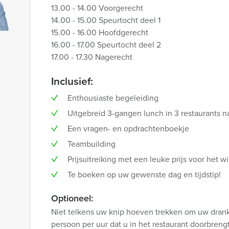
13.00 - 14.00 Voorgerecht
14.00 - 15.00 Speurtocht deel 1
15.00 - 16.00 Hoofdgerecht
16.00 - 17.00 Speurtocht deel 2
17.00 - 17.30 Nagerecht
Inclusief:
Enthousiaste begeleiding
Uitgebreid 3-gangen lunch in 3 restaurants n
Een vragen- en opdrachtenboekje
Teambuilding
Prijsuitreiking met een leuke prijs voor het
Te boeken op uw gewenste dag en tijdstip!
Optioneel:
Niet telkens uw knip hoeven trekken om uw drankj
persoon per uur dat u in het restaurant doorbren