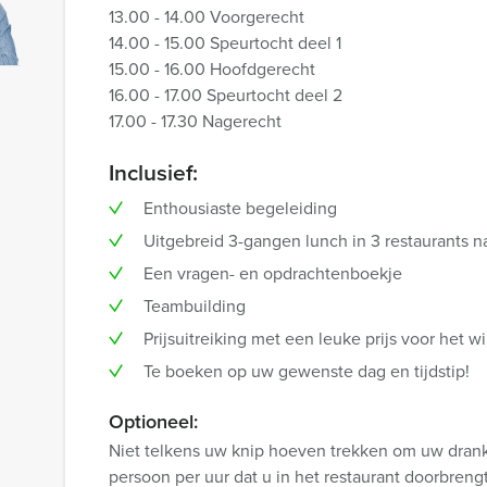
13.00 - 14.00 Voorgerecht
14.00 - 15.00 Speurtocht deel 1
15.00 - 16.00 Hoofdgerecht
16.00 - 17.00 Speurtocht deel 2
17.00 - 17.30 Nagerecht
Inclusief:
Enthousiaste begeleiding
Uitgebreid 3-gangen lunch in 3 restaurants n
Een vragen- en opdrachtenboekje
Teambuilding
Prijsuitreiking met een leuke prijs voor het
Te boeken op uw gewenste dag en tijdstip!
Optioneel:
Niet telkens uw knip hoeven trekken om uw drankj
persoon per uur dat u in het restaurant doorbren