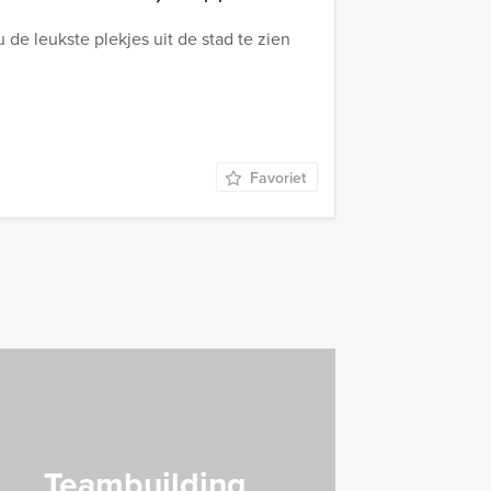
de leukste plekjes uit de stad te zien
Favoriet
Teambuilding