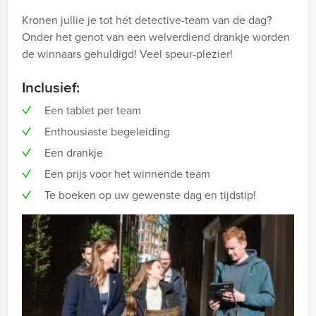
Kronen jullie je tot hét detective-team van de dag?
Onder het genot van een welverdiend drankje worden
de winnaars gehuldigd! Veel speur-plezier!
Inclusief:
Een tablet per team
Enthousiaste begeleiding
Een drankje
Een prijs voor het winnende team
Te boeken op uw gewenste dag en tijdstip!