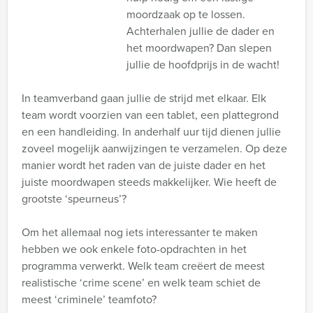
moordzaak op te lossen.
Achterhalen jullie de dader en
het moordwapen? Dan slepen
jullie de hoofdprijs in de wacht!
In teamverband gaan jullie de strijd met elkaar. Elk
team wordt voorzien van een tablet, een plattegrond
en een handleiding. In anderhalf uur tijd dienen jullie
zoveel mogelijk aanwijzingen te verzamelen. Op deze
manier wordt het raden van de juiste dader en het
juiste moordwapen steeds makkelijker. Wie heeft de
grootste ‘speurneus’?
Om het allemaal nog iets interessanter te maken
hebben we ook enkele foto-opdrachten in het
programma verwerkt. Welk team creëert de meest
realistische ‘crime scene’ en welk team schiet de
meest ‘criminele’ teamfoto?