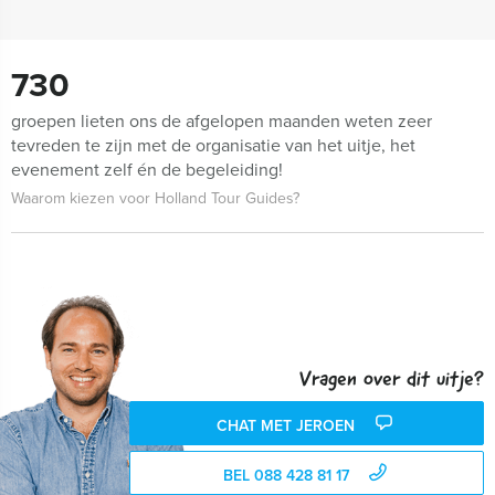
730
groepen lieten ons de afgelopen maanden weten zeer
tevreden te zijn met de organisatie van het uitje, het
evenement zelf én de begeleiding!
Waarom kiezen voor Holland Tour Guides?
Vragen over dit uitje?
CHAT MET JEROEN
BEL 088 428 81 17