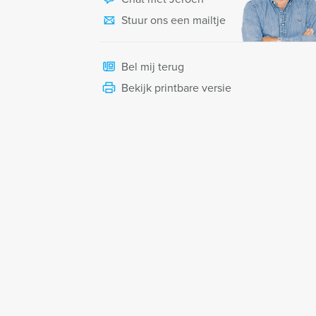
Stuur ons een mailtje
Bel mij terug
Bekijk printbare versie