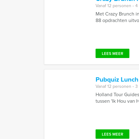
Vanaf 12 personen ‐ 4
Met Crazy Brunch in
88 opdrachten uitv
LEES MEER
Pubquiz Lunch
Vanaf 12 personen ‐ 3
Holland Tour Guides
tussen 'Ik Hou van H
LEES MEER