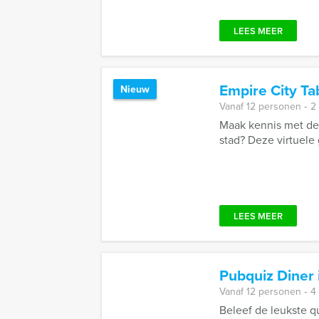
LEES MEER
Empire City Ta
Nieuw
Vanaf 12 personen ‐ 2
Maak kennis met de
stad? Deze virtuele 
LEES MEER
Pubquiz Diner 
Vanaf 12 personen ‐ 4
Beleef de leukste q