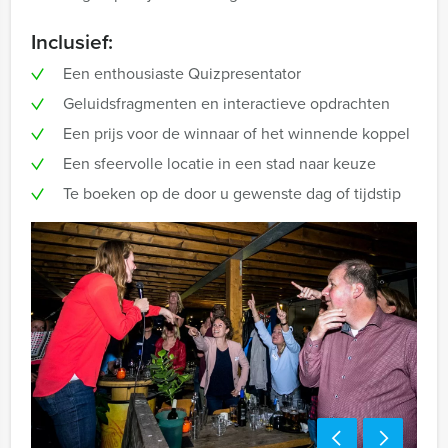
Inclusief:
Een enthousiaste Quizpresentator
Geluidsfragmenten en interactieve opdrachten
Een prijs voor de winnaar of het winnende koppel
Een sfeervolle locatie in een stad naar keuze
Te boeken op de door u gewenste dag of tijdstip