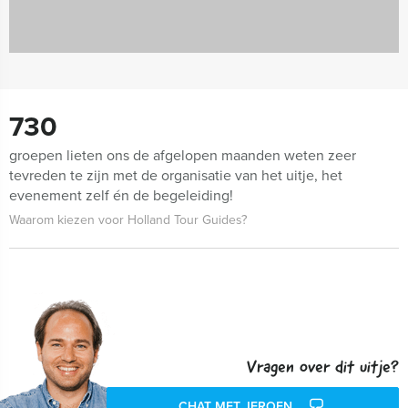
730
groepen lieten ons de afgelopen maanden weten zeer
tevreden te zijn met de organisatie van het uitje, het
evenement zelf én de begeleiding!
Waarom kiezen voor Holland Tour Guides?
Vragen over dit uitje?
CHAT MET JEROEN