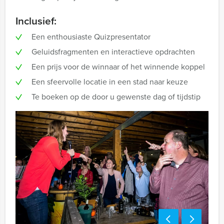
Inclusief:
Een enthousiaste Quizpresentator
Geluidsfragmenten en interactieve opdrachten
Een prijs voor de winnaar of het winnende koppel
Een sfeervolle locatie in een stad naar keuze
Te boeken op de door u gewenste dag of tijdstip