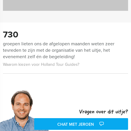
730
groepen lieten ons de afgelopen maanden weten zeer
tevreden te zijn met de organisatie van het uitje, het
evenement zelf én de begeleiding!
Waarom kiezen voor Holland Tour Guides?
Vragen over dit uitje?
CHAT MET JEROEN