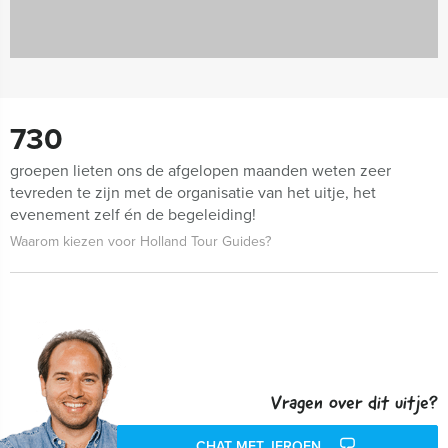
730
groepen lieten ons de afgelopen maanden weten zeer
tevreden te zijn met de organisatie van het uitje, het
evenement zelf én de begeleiding!
Waarom kiezen voor Holland Tour Guides?
Vragen over dit uitje?
CHAT MET JEROEN