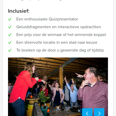
Inclusief:
Een enthousiaste Quizpresentator
Geluidsfragmenten en interactieve opdrachten
Een prijs voor de winnaar of het winnende koppel
Een sfeervolle locatie in een stad naar keuze
Te boeken op de door u gewenste dag of tijdstip