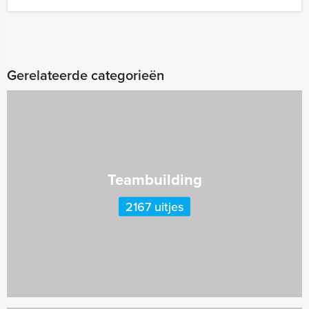
Gerelateerde categorieën
Teambuilding
2167 uitjes