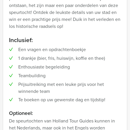
ontstaan, het zijn maar een paar onderdelen van deze
speurtocht! Ontdek de leukste details van uw stad en
win er een prachtige prijs mee! Duik in het verleden en
los historische raadsels op!
Inclusief:
Een vragen en opdrachtenboekje
1 drankje (bier, fris, huiswijn, koffie en thee)
Enthousiaste begeleiding
Teambuilding
Prijsuitreiking met een leuke prijs voor het
winnende team
Te boeken op uw gewenste dag en tijdstip!
Optioneel:
De speurtochten van Holland Tour Guides kunnen in
het Nederlands, maar ook in het Engels worden