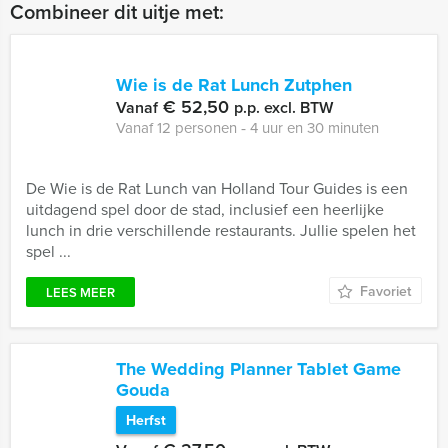
Combineer dit uitje met:
Wie is de Rat Lunch Zutphen
€ 52,50
Vanaf
p.p. excl. BTW
Vanaf 12 personen ‐ 4 uur en 30 minuten
De Wie is de Rat Lunch van Holland Tour Guides is een
uitdagend spel door de stad, inclusief een heerlijke
lunch in drie verschillende restaurants. Jullie spelen het
spel ...
Favoriet
LEES MEER
The Wedding Planner Tablet Game
Gouda
Herfst