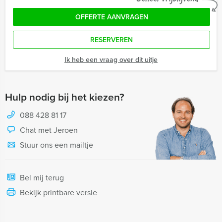
OFFERTE AANVRAGEN
RESERVEREN
Ik heb een vraag over dit uitje
Hulp nodig bij het kiezen?
088 428 81 17
Chat met Jeroen
Stuur ons een mailtje
Bel mij terug
Bekijk printbare versie