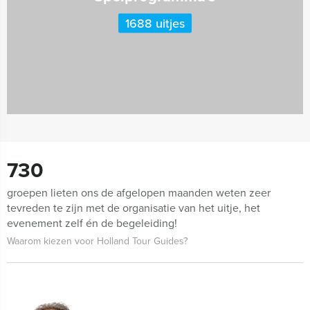
1688 uitjes
730
groepen lieten ons de afgelopen maanden weten zeer
tevreden te zijn met de organisatie van het uitje, het
evenement zelf én de begeleiding!
Waarom kiezen voor Holland Tour Guides?